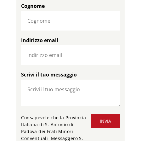
Cognome
Indirizzo email
Scrivi il tuo messaggio
Consapevole che la Provincia
INVIA
Italiana di S. Antonio di
Padova dei Frati Minori
Conventuali -Messaggero S.