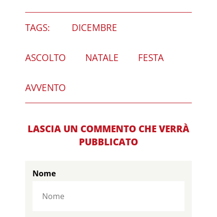
TAGS:
DICEMBRE
ASCOLTO
NATALE
FESTA
AVVENTO
LASCIA UN COMMENTO CHE VERRÀ
PUBBLICATO
Nome