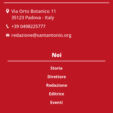
Via Orto Botanico 11
35123 Padova - Italy
+39 0498225777
redazione@santantonio.org
Noi
Storia
Direttore
Redazione
Editrice
Eventi