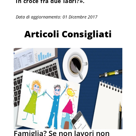
in croce fra due ladri?».
Data di aggiornamento: 01 Dicembre 2017
Articoli Consigliati
Famiglia? Se non lavori non