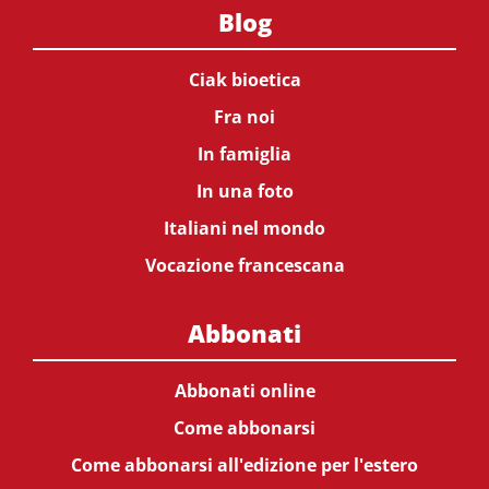
Blog
Ciak bioetica
Fra noi
In famiglia
In una foto
Italiani nel mondo
Vocazione francescana
Abbonati
Abbonati online
Come abbonarsi
Come abbonarsi all'edizione per l'estero