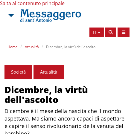
Salta al contenuto principale
IT
Home
Attualità
Dicembre, la virtù dell'ascolto
Società
Attualità
Dicembre, la virtù
dell'ascolto
Dicembre è il mese della nascita che il mondo
aspettava. Ma siamo ancora capaci di aspettare
e capire il senso rivoluzionario della venuta del
bambino?