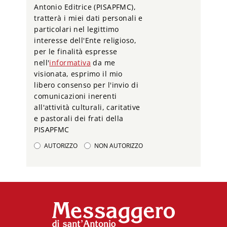
Antonio Editrice (PISAPFMC),
tratterà i miei dati personali e
particolari nel legittimo
interesse dell'Ente religioso,
per le finalità espresse
nell'
informativa
da me
visionata, esprimo il mio
libero consenso per l'invio di
comunicazioni inerenti
all'attività culturali, caritative
e pastorali dei frati della
PISAPFMC
AUTORIZZO
NON AUTORIZZO