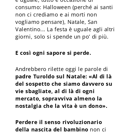
consumo: Halloween (perché ai santi
non ci crediamo e ai morti non
vogliamo pensare), Natale, San
Valentino... La festa è uguale agli altri
giorni, solo si spende un po’ di più.
E così ogni sapore si perde.
Andrebbero rilette oggi le parole di
padre Turoldo sul Natale: «Al di là
del sospetto che siamo davvero su
vie sbagliate, al di là di ogni
mercato, sopravviva almeno la
nostalgia che la vita è un dono».
Perdere il senso rivoluzionario
della nascita del bambino
non ci