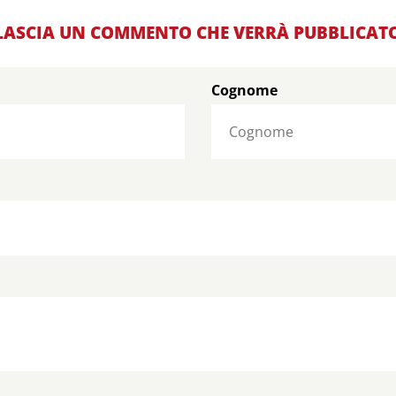
LASCIA UN COMMENTO CHE VERRÀ PUBBLICAT
Cognome