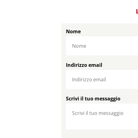
Nome
Indirizzo email
Scrivi il tuo messaggio