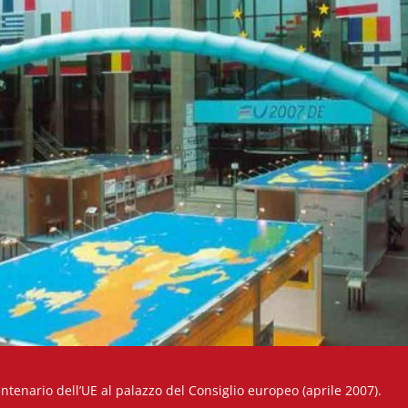
antenario dell’UE al palazzo del Consiglio europeo (aprile 2007).