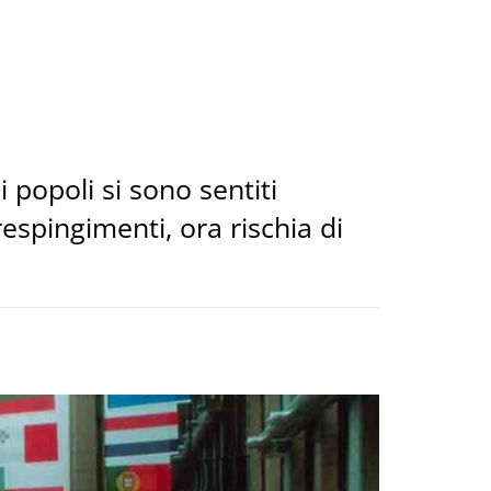
i popoli si sono sentiti
espingimenti, ora rischia di