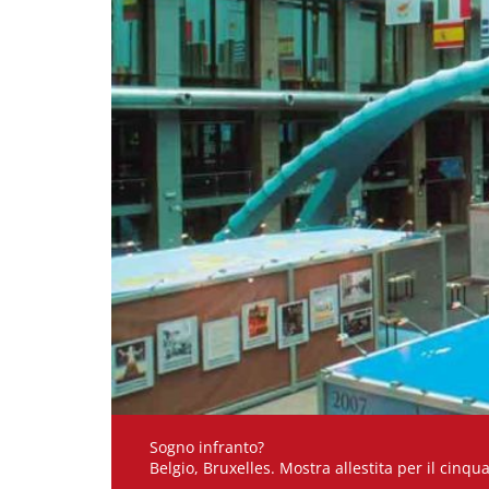
Sogno infranto?
Belgio, Bruxelles. Mostra allestita per il cinqu