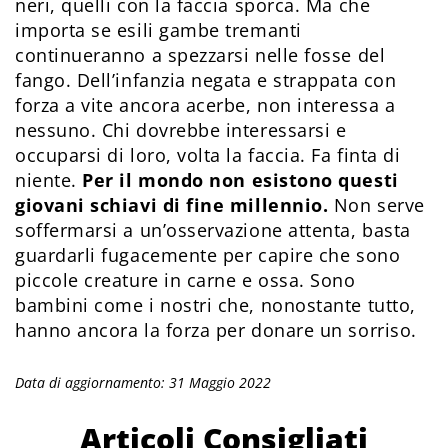
neri, quelli con la faccia sporca. Ma che
importa se esili gambe tremanti
continueranno a spezzarsi nelle fosse del
fango. Dell’infanzia negata e strappata con
forza a vite ancora acerbe, non interessa a
nessuno. Chi dovrebbe interessarsi e
occuparsi di loro, volta la faccia. Fa finta di
niente.
Per il mondo non esistono questi
giovani schiavi di fine millennio.
Non serve
soffermarsi a un’osservazione attenta, basta
guardarli fugacemente per capire che sono
piccole creature in carne e ossa. Sono
bambini come i nostri che, nonostante tutto,
hanno ancora la forza per donare un sorriso.
Data di aggiornamento: 31 Maggio 2022
Articoli Consigliati