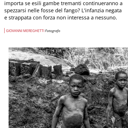
importa se esili gambe tremanti continueranno a
spezzarsi nelle fosse del fango? L'infanzia negata
e strappata con forza non interessa a nessuno.
GIOVANNI MEREGHETTI
Fotografo