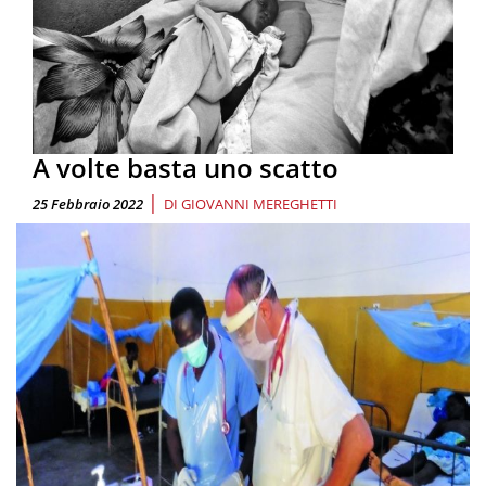
A volte basta uno scatto
|
25 Febbraio 2022
DI
GIOVANNI MEREGHETTI