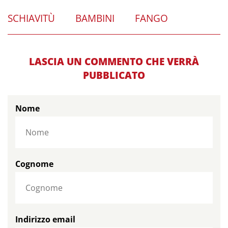
SCHIAVITÙ
BAMBINI
FANGO
LASCIA UN COMMENTO CHE VERRÀ
PUBBLICATO
Nome
Cognome
Indirizzo email