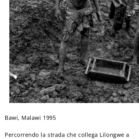
Bawi, Malawi 1995
Percorrendo la strada che collega Lilongwe a