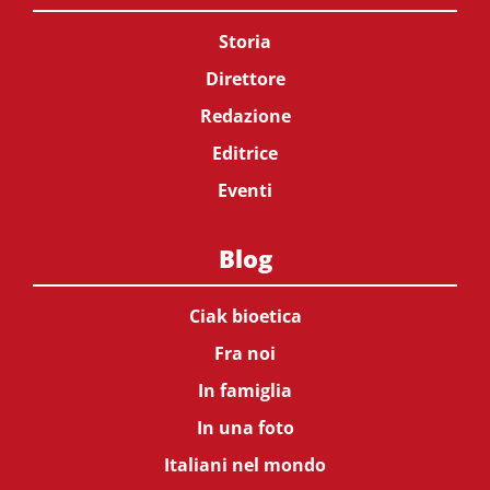
Storia
Direttore
Redazione
Editrice
Eventi
Blog
Ciak bioetica
Fra noi
In famiglia
In una foto
Italiani nel mondo