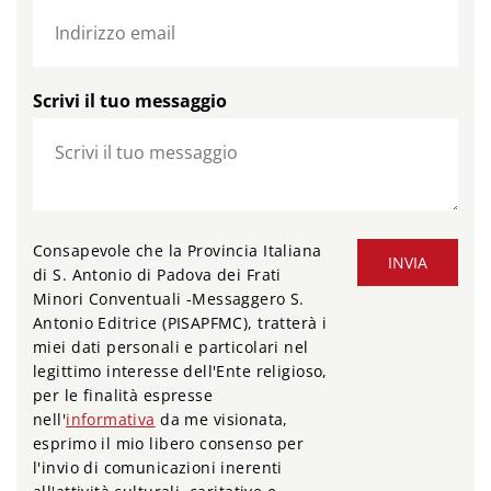
Scrivi il tuo messaggio
Consapevole che la Provincia Italiana
INVIA
di S. Antonio di Padova dei Frati
Minori Conventuali -Messaggero S.
Antonio Editrice (PISAPFMC), tratterà i
miei dati personali e particolari nel
legittimo interesse dell'Ente religioso,
per le finalità espresse
nell'
informativa
da me visionata,
esprimo il mio libero consenso per
l'invio di comunicazioni inerenti