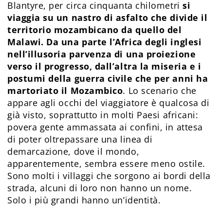
Blantyre, per circa cinquanta chilometri
si
viaggia su un nastro di asfalto che divide il
territorio mozambicano da quello del
Malawi. Da una parte l’Africa degli inglesi
nell’illusoria parvenza di una proiezione
verso il progresso, dall’altra la miseria e i
postumi della guerra civile che per anni ha
martoriato il Mozambico
. Lo scenario che
appare agli occhi del viaggiatore è qualcosa di
già visto, soprattutto in molti Paesi africani:
povera gente ammassata ai confini, in attesa
di poter oltrepassare una linea di
demarcazione, dove il mondo,
apparentemente, sembra essere meno ostile.
Sono molti i villaggi che sorgono ai bordi della
strada, alcuni di loro non hanno un nome.
Solo i più grandi hanno un’identità.