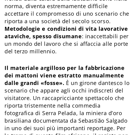
norma, diventa estremamente difficile
accettare il compromesso di uno scenario che
riporta a una società del secolo scorso.
Metodologie e condizioni di vita lavorative
ataviche, spesso disumane
: inaccettabili per
un mondo del lavoro che si affaccia alle porte
del terzo millennio.
Il materiale argilloso per la fabbricazione
dei mattoni viene estratto manualmente
dalle grandi «fosse».
È un girone dantesco lo
scenario che appare agli occhi indiscreti del
visitatore. Un raccapricciante spettacolo che
riporta tristemente nella commedia
fotografica di Serra Pelada, la miniera d’oro
brasiliana documentata da Sebastião Salgado
in uno dei suoi più importanti reportage. Per