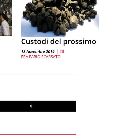
Custodi del prossimo
|
18 Novembre 2019
DI
FRA FABIO SCARSATO
X