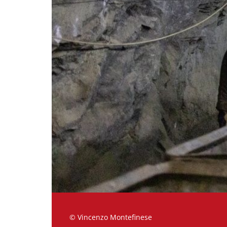
© Vincenzo Montefinese