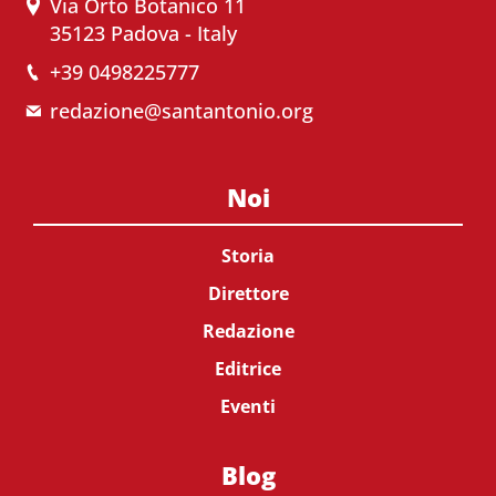
Via Orto Botanico 11
35123 Padova - Italy
+39 0498225777
redazione@santantonio.org
Noi
Storia
Direttore
Redazione
Editrice
Eventi
Blog