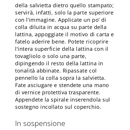
della salvietta dietro quello stampato;
servirà, infatti, solo la parte superiore
con l’immagine. Applicate un po’ di
colla diluita in acqua su parte della
lattina, appoggiate il motivo di carta e
fatelo aderire bene. Potete ricoprire
l’intera superficie della lattina con il
tovagliolo o solo una parte,
dipingendo il resto della lattina in
tonalità abbinate. Ripassate col
pennello la colla sopra la salvietta.
Fate asciugare e stendete una mano
di vernice protettiva trasparente.
Appendete la spirale inserendola sul
sostegno incollato sul coperchio.
In sospensione