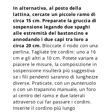
In alternativa, al posto della
lattina, cercate un piccolo ramo di
circa 15 cm. Preparate la gruccia di
sospensione legando due spaghi
alle estremità del bastoncino e
annodando i due capi tra loro a
circa 20 cm.
Bloccate il nodo con una
perlina. Tagliate tre cordini: uno a 16
cm e gli altri a 10 cm. Potete variare a
piacere le misure, la composizione in
sospensione risulterà più suggestiva
se i fili pendenti saranno di lunghezze
diverse. Praticate, con un punteruolo
o con un trapanino manuale, un foro
al centro del ramo e due laterali
attraverso cui far passare i cordini.
Inserite il cordino più lungo