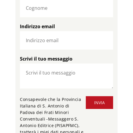
Indirizzo email
Scrivi il tuo messaggio
Consapevole che la Provincia
INVIA
Italiana di S. Antonio di
Padova dei Frati Minori
Conventuali -Messaggero S.
Antonio Editrice (PISAPFMC),
tratterà i miei dati personali e