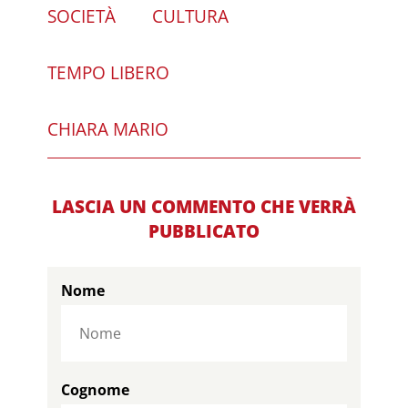
SOCIETÀ
CULTURA
TEMPO LIBERO
CHIARA MARIO
LASCIA UN COMMENTO CHE VERRÀ
PUBBLICATO
Nome
Cognome