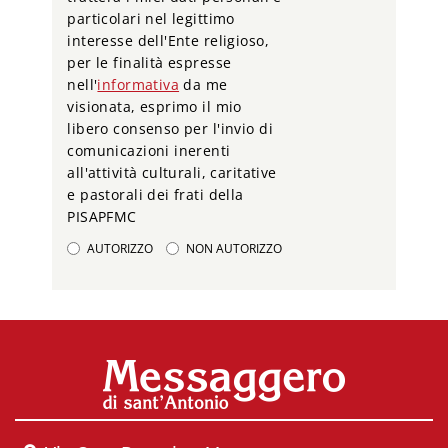
particolari nel legittimo
interesse dell'Ente religioso,
per le finalità espresse
nell'
informativa
da me
visionata, esprimo il mio
libero consenso per l'invio di
comunicazioni inerenti
all'attività culturali, caritative
e pastorali dei frati della
PISAPFMC
AUTORIZZO
NON AUTORIZZO