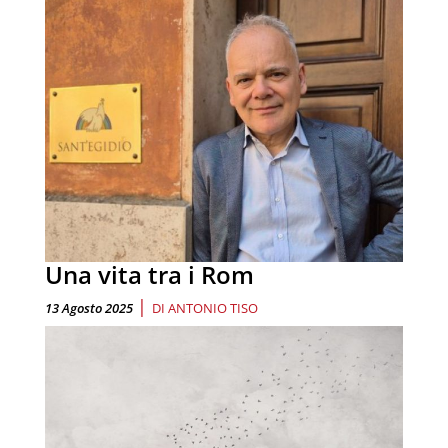
Una vita tra i Rom
|
13 Agosto 2025
DI
ANTONIO TISO