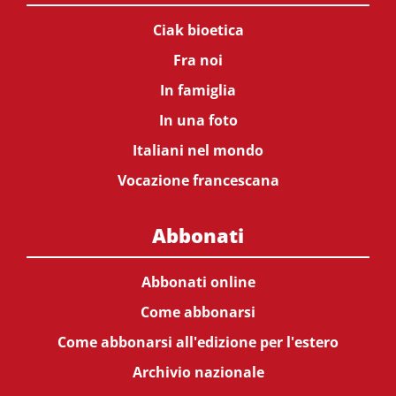
Ciak bioetica
Fra noi
In famiglia
In una foto
Italiani nel mondo
Vocazione francescana
Abbonati
Abbonati online
Come abbonarsi
Come abbonarsi all'edizione per l'estero
Archivio nazionale