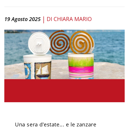
|
DI
CHIARA MARIO
19 Agosto 2025
Una sera d’estate... e le zanzare