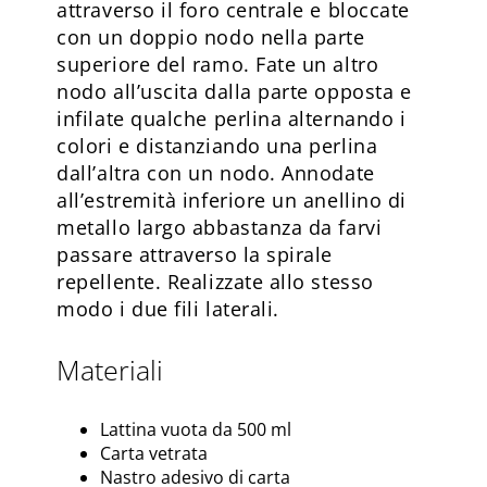
attraverso il foro centrale e bloccate
con un doppio nodo nella parte
superiore del ramo. Fate un altro
nodo all’uscita dalla parte opposta e
infilate qualche perlina alternando i
colori e distanziando una perlina
dall’altra con un nodo. Annodate
all’estremità inferiore un anellino di
metallo largo abbastanza da farvi
passare attraverso la spirale
repellente. Realizzate allo stesso
modo i due fili laterali.
Materiali
Lattina vuota da 500 ml
Carta vetrata
Nastro adesivo di carta