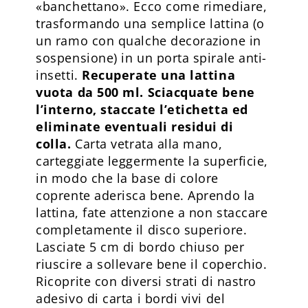
«banchettano». Ecco come rimediare,
trasformando una semplice lattina (o
un ramo con qualche decorazione in
sospensione) in un porta spirale anti-
insetti.
Recuperate una lattina
vuota da 500 ml. Sciacquate bene
l’interno, staccate l’etichetta ed
eliminate eventuali residui di
colla.
Carta vetrata alla mano,
carteggiate leggermente la superficie,
in modo che la base di colore
coprente aderisca bene. Aprendo la
lattina, fate attenzione a non staccare
completamente il disco superiore.
Lasciate 5 cm di bordo chiuso per
riuscire a sollevare bene il coperchio.
Ricoprite con diversi strati di nastro
adesivo di carta i bordi vivi del