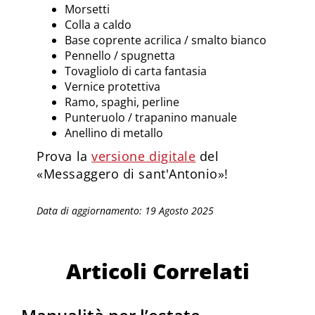
Morsetti
Colla a caldo
Base coprente acrilica / smalto bianco
Pennello / spugnetta
Tovagliolo di carta fantasia
Vernice protettiva
Ramo, spaghi, perline
Punteruolo / trapanino manuale
Anellino di metallo
Prova la
versione digitale
del
«Messaggero di sant'Antonio»!
Data di aggiornamento: 19 Agosto 2025
Articoli Correlati