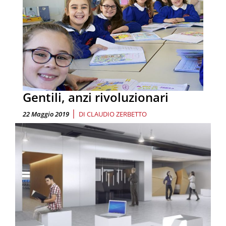
Gentili, anzi rivoluzionari
|
22 Maggio 2019
DI
CLAUDIO ZERBETTO