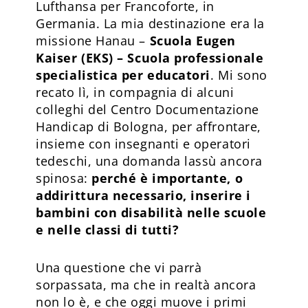
Lufthansa per Francoforte, in
Germania. La mia destinazione era la
missione Hanau –
Scuola Eugen
Kaiser (EKS) – Scuola professionale
specialistica per educatori
. Mi sono
recato lì, in compagnia di alcuni
colleghi del Centro Documentazione
Handicap di Bologna, per affrontare,
insieme con insegnanti e operatori
tedeschi, una domanda lassù ancora
spinosa:
perché è importante, o
addirittura necessario, inserire i
bambini con disabilità nelle scuole
e nelle classi di tutti?
Una questione che vi parrà
sorpassata, ma che in realtà ancora
non lo è, e che oggi muove i primi