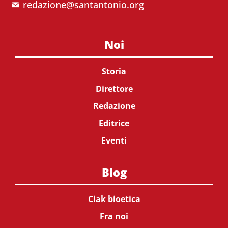
redazione@santantonio.org
Noi
Storia
Direttore
Redazione
Editrice
Eventi
Blog
Ciak bioetica
Fra noi