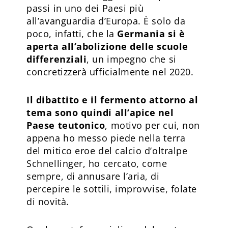
passi in uno dei Paesi più
all’avanguardia d’Europa. È solo da
poco, infatti, che la
Germania si è
aperta all’abolizione delle scuole
differenziali
, un impegno che si
concretizzerà ufficialmente nel 2020.
Il dibattito e il fermento attorno al
tema sono quindi all’apice nel
Paese teutonico
, motivo per cui, non
appena ho messo piede nella terra
del mitico eroe del calcio d’oltralpe
Schnellinger, ho cercato, come
sempre, di annusare l’aria, di
percepire le sottili, improvvise, folate
di novità.