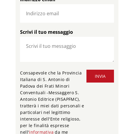
Scrivi il tuo messaggio
Consapevole che la Provincia
INVIA
Italiana di S. Antonio di
Padova dei Frati Minori
Conventuali -Messaggero S.
Antonio Editrice (PISAPFMC),
tratterà i miei dati personali e
particolari nel legittimo
interesse dell'Ente religioso,
per le finalità espresse
nell'
informativa
da me