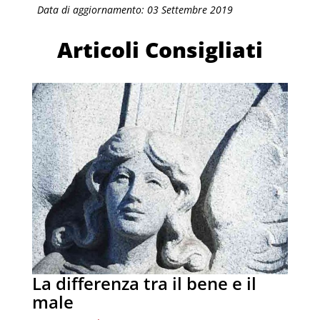
Data di aggiornamento: 03 Settembre 2019
Articoli Consigliati
La differenza tra il bene e il
male