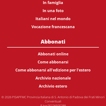
In famiglia
In una foto
Italiani nel mondo
Vocazione francescana
Abbonati
Abbonati online
Come abbonarsi
Come abbonarsi all'edizione per l'estero
Archivio nazionale
Archivio estero
© 2026 PISAPFMC Provincia Italiana di S. Antonio di Padova dei Frati Minori
Conventuali
P.Iva 00226500288