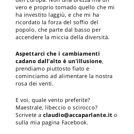
vero e proprio tornado quello che mi
ha investito laggiù, e che mi ha
ricordato la forza del soffio del
popolo, che parte dal basso per
accendere la miccia della diversità.
Aspettarci che i cambiamenti
cadano dall’alto è un’illusione
,
prendiamo piuttosto fiato e
cominciamo ad alimentare la nostra
rosa dei venti.
E voi, quale vento preferite?
Maestrale, libeccio o scirocco?
Scrivete a
claudio@accaparlante.it
o
sulla mia pagina Facebook.