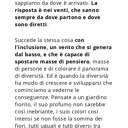
sappiamo da dove è arrivato.
La
risposta è nei venti, che sanno
sempre da dove partono e dove
sono diretti
.
Succede la stessa cosa
con
l’inclusione, un vento che si genera
dal basso, e che è capace di
spostare masse di pensiero
, masse
di persone e di colorare il panorama
di diversità. Ed è quando la diversità
ha modo di crescere e svilupparsi che
cominciamo a vederne le
conseguenze. Pensate a un giardino
fiorito, il suo profumo non sarebbe
così inebriante, i suoi colori così
intensi se non fosse la somma dei
fiori, tutti uguali e tutti diversi tra