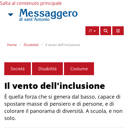
Salta al contenuto principale
IT
Home
Disabilità
Il vento dell'inclusione
Società
Disabilità
Costume
Il vento dell'inclusione
È quella forza che si genera dal basso, capace di
spostare masse di pensiero e di persone, e di
colorare il panorama di diversità. A scuola, e non
solo.