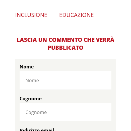
INCLUSIONE
EDUCAZIONE
LASCIA UN COMMENTO CHE VERRÀ
PUBBLICATO
Nome
Cognome
Indirizzo email