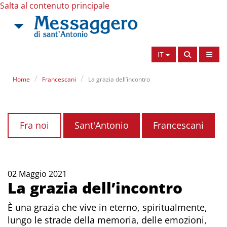
Salta al contenuto principale
IT
Home
Francescani
La grazia dell’incontro
Fra noi
Sant'Antonio
Francescani
02 Maggio 2021
La grazia dell’incontro
È una grazia che vive in eterno, spiritualmente,
lungo le strade della memoria, delle emozioni,