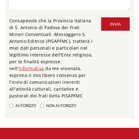
Consapevole che la Provincia Italiana
INVIA
di S. Antonio di Padova dei Frati
Minori Conventuali -Messaggero S.
Antonio Editrice (PISAPFMC), tratterà i
miei dati personali e particolari nel
legittimo interesse dell'Ente religioso,
per le finalità espresse
nell'
informativa
da me visionata,
esprimo il mio libero consenso per
l'invio di comunicazioni inerenti
all'attività culturali, caritative e
pastorali dei frati della PISAPFMC
AUTORIZZO
NON AUTORIZZO