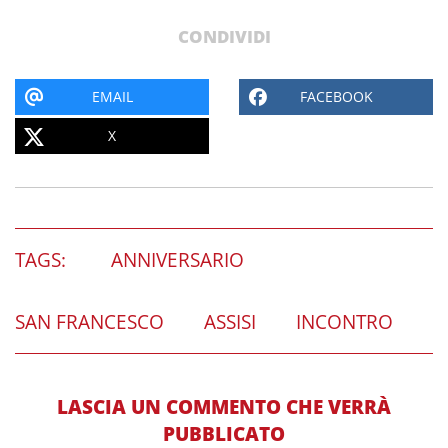
CONDIVIDI
EMAIL
FACEBOOK
X
TAGS:
ANNIVERSARIO
SAN FRANCESCO
ASSISI
INCONTRO
LASCIA UN COMMENTO CHE VERRÀ
PUBBLICATO