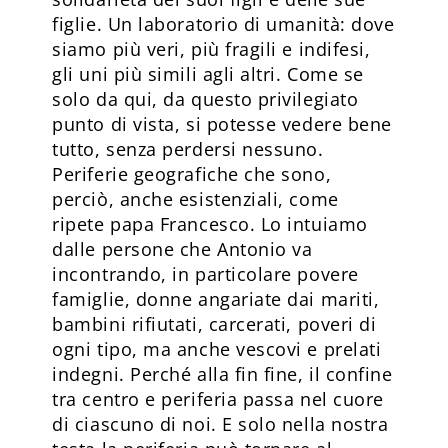
figlie. Un laboratorio di umanità: dove
siamo più veri, più fragili e indifesi,
gli uni più simili agli altri. Come se
solo da qui, da questo privilegiato
punto di vista, si potesse vedere bene
tutto, senza perdersi nessuno.
Periferie geografiche che sono,
perciò, anche esistenziali, come
ripete papa Francesco. Lo intuiamo
dalle persone che Antonio va
incontrando, in particolare povere
famiglie, donne angariate dai mariti,
bambini rifiutati, carcerati, poveri di
ogni tipo, ma anche vescovi e prelati
indegni. Perché alla fin fine, il confine
tra centro e periferia passa nel cuore
di ciascuno di noi. E solo nella nostra