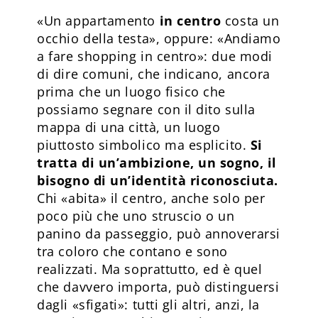
«Un appartamento
in centro
costa un
occhio della testa», oppure: «Andiamo
a fare shopping in centro»: due modi
di dire comuni, che indicano, ancora
prima che un luogo fisico che
possiamo segnare con il dito sulla
mappa di una città, un luogo
piuttosto simbolico ma esplicito.
Si
tratta di un’ambizione, un sogno, il
bisogno di un’identità riconosciuta.
Chi «abita» il centro, anche solo per
poco più che uno struscio o un
panino da passeggio, può annoverarsi
tra coloro che contano e sono
realizzati. Ma soprattutto, ed è quel
che davvero importa, può distinguersi
dagli «sfigati»: tutti gli altri, anzi, la