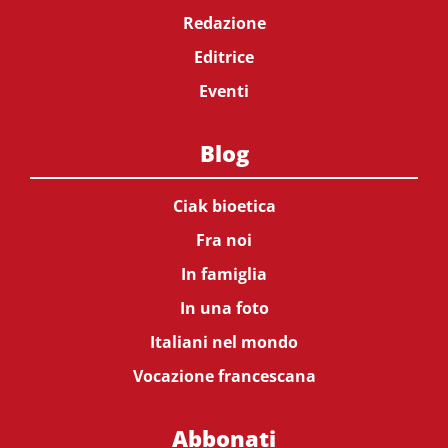
Redazione
Editrice
Eventi
Blog
Ciak bioetica
Fra noi
In famiglia
In una foto
Italiani nel mondo
Vocazione francescana
Abbonati