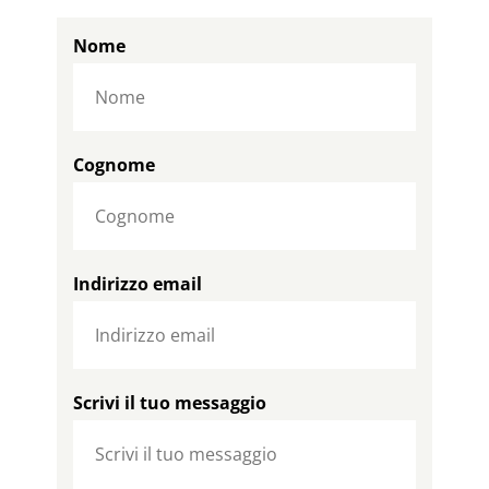
Nome
Cognome
Indirizzo email
Scrivi il tuo messaggio