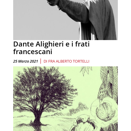
Dante Alighieri e i frati
francescani
|
25 Marzo 2021
DI
FRA ALBERTO TORTELLI