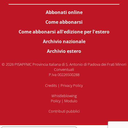
Abbonati online
Come abbonarsi
Come abbonarsi all'edizione per l'estero
Archivio nazionale
Archivio estero
© 2026 PISAPFMC Provincia Italiana di S. Antonio di Padova dei Frati Minori
Conventuali
P.Iva 00226500288
Credits
|
Privacy Policy
Whistleblowing
Policy
|
Modulo
Contributi pubblici