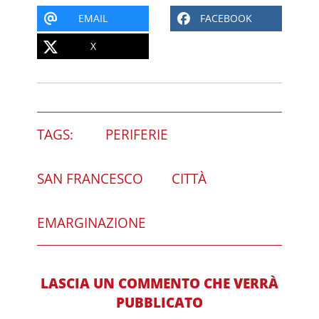
EMAIL
FACEBOOK
X
TAGS:
PERIFERIE
SAN FRANCESCO
CITTÀ
EMARGINAZIONE
LASCIA UN COMMENTO CHE VERRÀ
PUBBLICATO