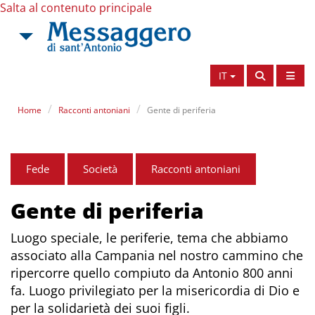
Salta al contenuto principale
IT
Home
Racconti antoniani
Gente di periferia
Fede
Società
Racconti antoniani
Gente di periferia
Luogo speciale, le periferie, tema che abbiamo
associato alla Campania nel nostro cammino che
ripercorre quello compiuto da Antonio 800 anni
fa. Luogo privilegiato per la misericordia di Dio e
per la solidarietà dei suoi figli.