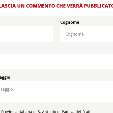
LASCIA UN COMMENTO CHE VERRÀ PUBBLICAT
Cognome
saggio
Provincia Italiana di S. Antonio di Padova dei Frati