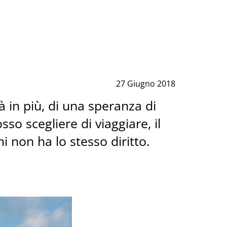
27 Giugno 2018
tà in più, di una speranza di
sso scegliere di viaggiare, il
 non ha lo stesso diritto.