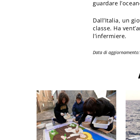
guardare l’ocean
Dall’Italia, un g
classe. Ha vent’
l’infermiere.
Data di aggiornamento