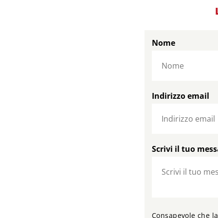
Nome
Indirizzo email
Scrivi il tuo mes
Consapevole che la 