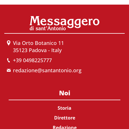
Via Orto Botanico 11
35123 Padova - Italy
+39 0498225777
redazione@santantonio.org
Noi
Storia
Direttore
Redazione