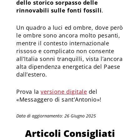
dello storico sorpasso delle
rinnovabili sulle fonti fossili
.
Un quadro a luci ed ombre, dove però
le ombre sono ancora molto pesanti,
mentre il contesto internazionale
rissoso e complicato non consente
all’Italia sonni tranquilli, vista l’ancora
alta dipendenza energetica del Paese
dall’estero.
Prova la
versione digitale
del
«Messaggero di sant'Antonio»!
Data di aggiornamento: 26 Giugno 2025
Articoli Consigliati