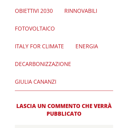
OBIETTIVI 2030
RINNOVABILI
FOTOVOLTAICO
ITALY FOR CLIMATE
ENERGIA
DECARBONIZZAZIONE
GIULIA CANANZI
LASCIA UN COMMENTO CHE VERRÀ
PUBBLICATO