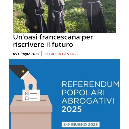
Un’oasi francescana per
riscrivere il futuro
|
05 Giugno 2025
DI
GIULIA CANANZI