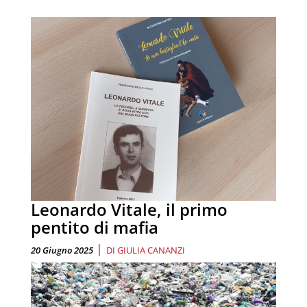
Leonardo Vitale, il primo
pentito di mafia
|
20 Giugno 2025
DI
GIULIA CANANZI