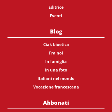
Editrice
Eventi
Blog
Ciak bioetica
Fra noi
In famiglia
In una foto
Italiani nel mondo
Vocazione francescana
Abbonati