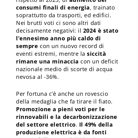
consumi finali di energia
, trainato
soprattutto da trasporti, ed edifici.
Nei brutti voti ci sono altri dati
decisamente negativi: il
2024 è stato
l’ennesimo anno più caldo di
sempre
con un nuovo record di
eventi estremi, mentre la
siccità
rimane una minaccia
con un deficit
nazionale medio di scorte di acqua
nevosa al -36%.
Per fortuna c’è anche un rovescio
della medaglia che fa tirare il fiato.
Promozione a pieni voti per le
rinnovabili e la decarbonizzazione
del settore elettrico
.
Il 49% della
produzione elettrica è da fonti