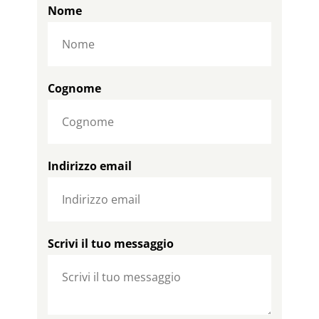
Nome
Cognome
Indirizzo email
Scrivi il tuo messaggio