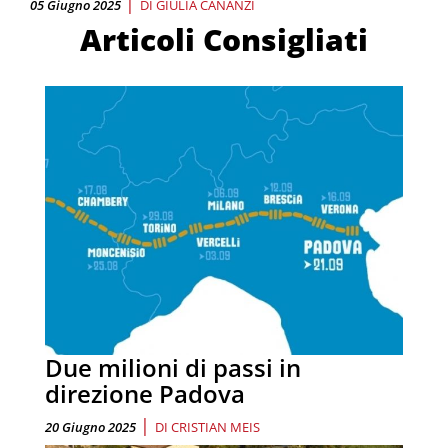
|
05 Giugno 2025
DI
GIULIA CANANZI
Articoli Consigliati
Due milioni di passi in
direzione Padova
|
20 Giugno 2025
DI
CRISTIAN MEIS