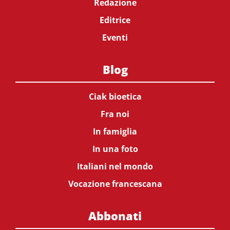
Redazione
Editrice
Eventi
Blog
Ciak bioetica
Fra noi
In famiglia
In una foto
Italiani nel mondo
Vocazione francescana
Abbonati