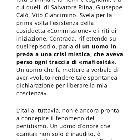
cui quelli di Salvatore Riina, Giuseppe
Calò, Vito Ciancimino. Svela per la
prima volta l’esistenza della
cosiddetta «Commissione» e i riti di
iniziazione. Contrada, riflettendo su
quell’episodio, parla di
un uomo in
preda a una crisi mistica, che aveva
perso ogni traccia di «mafiosità»
.
Un uomo che fa mettere a verbale di
aver «voluto rendere tale spontanea
dichiarazione per liberare la mia
coscienza».
L’Italia, tuttavia, non è ancora pronta
a concepire il fenomeno del
pentitismo. Un uomo d’onore che
«canta» non solo è inaudito, è