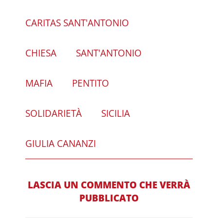
CARITAS SANT'ANTONIO
CHIESA
SANT'ANTONIO
MAFIA
PENTITO
SOLIDARIETÀ
SICILIA
GIULIA CANANZI
LASCIA UN COMMENTO CHE VERRÀ
PUBBLICATO