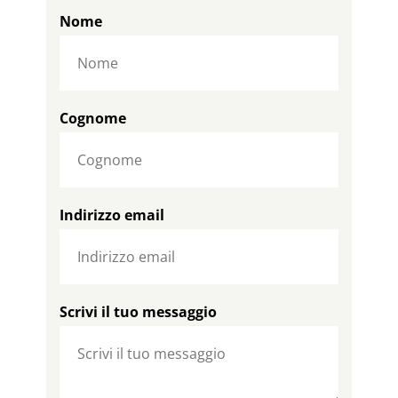
Nome
Cognome
Indirizzo email
Scrivi il tuo messaggio