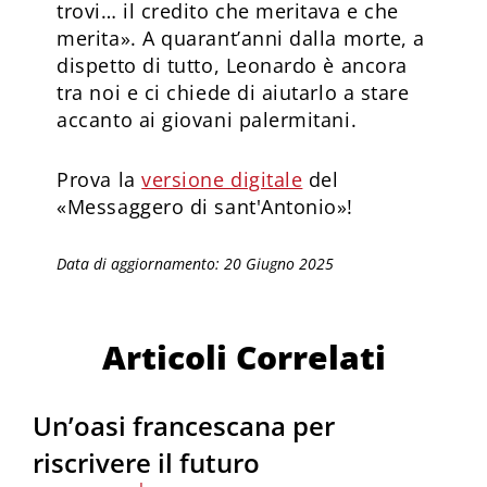
trovi… il credito che meritava e che
merita». A quarant’anni dalla morte, a
dispetto di tutto, Leonardo è ancora
tra noi e ci chiede di aiutarlo a stare
accanto ai giovani palermitani.
Prova la
versione digitale
del
«Messaggero di sant'Antonio»!
Data di aggiornamento: 20 Giugno 2025
Articoli Correlati
Un’oasi francescana per
riscrivere il futuro