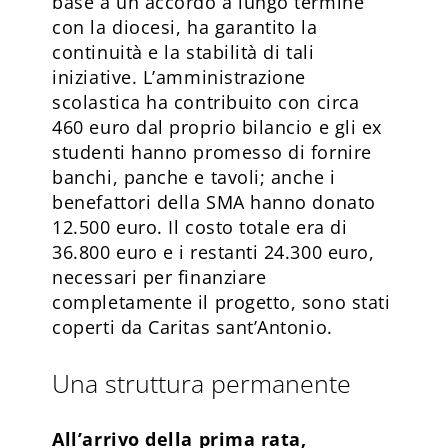
base a un accordo a lungo termine
con la diocesi, ha garantito la
continuità e la stabilità di tali
iniziative. L’amministrazione
scolastica ha contribuito con circa
460 euro dal proprio bilancio e gli ex
studenti hanno promesso di fornire
banchi, panche e tavoli; anche i
benefattori della SMA hanno donato
12.500 euro. Il costo totale era di
36.800 euro e i restanti 24.300 euro,
necessari per finanziare
completamente il progetto, sono stati
coperti da Caritas sant’Antonio.
Una struttura permanente
All’arrivo della prima rata,