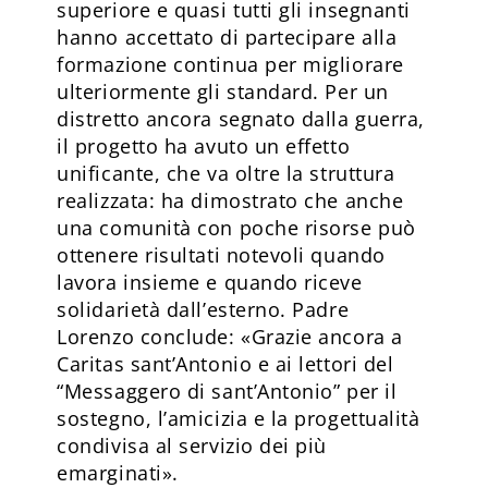
superiore e quasi tutti gli insegnanti
hanno accettato di partecipare alla
formazione continua per migliorare
ulteriormente gli standard. Per un
distretto ancora segnato dalla guerra,
il progetto ha avuto un effetto
unificante, che va oltre la struttura
realizzata: ha dimostrato che anche
una comunità con poche risorse può
ottenere risultati notevoli quando
lavora insieme e quando riceve
solidarietà dall’esterno. Padre
Lorenzo conclude: «Grazie ancora a
Caritas sant’Antonio e ai lettori del
“Messaggero di sant’Antonio” per il
sostegno, l’amicizia e la progettualità
condivisa al servizio dei più
emarginati».