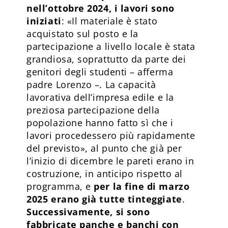
nell’ottobre 2024, i lavori sono
iniziati
: «Il materiale è stato
acquistato sul posto e la
partecipazione a livello locale è stata
grandiosa, soprattutto da parte dei
genitori degli studenti – afferma
padre Lorenzo –. La capacità
lavorativa dell’impresa edile e la
preziosa partecipazione della
popolazione hanno fatto sì che i
lavori procedessero più rapidamente
del previsto», al punto che già per
l’inizio di dicembre le pareti erano in
costruzione, in anticipo rispetto al
programma, e
per la fine di marzo
2025 erano già tutte tinteggiate
.
Successivamente, si sono
fabbricate panche e banchi con