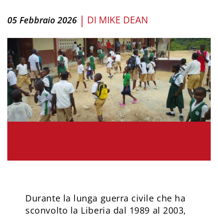
|
DI
MIKE DEAN
05 Febbraio 2026
Durante la lunga guerra civile che ha
sconvolto la Liberia dal 1989 al 2003,