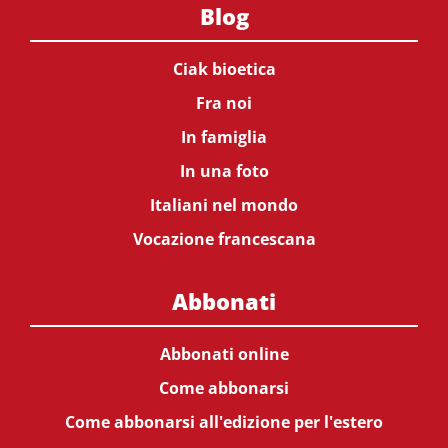
Blog
Ciak bioetica
Fra noi
In famiglia
In una foto
Italiani nel mondo
Vocazione francescana
Abbonati
Abbonati online
Come abbonarsi
Come abbonarsi all'edizione per l'estero