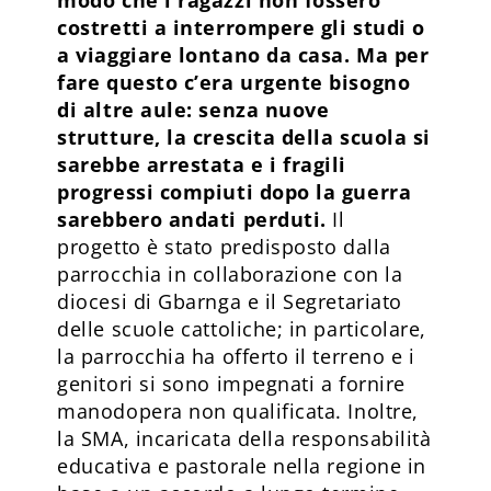
costretti a interrompere gli studi o
a viaggiare lontano da casa. Ma per
fare questo c’era urgente bisogno
di altre aule: senza nuove
strutture, la crescita della scuola si
sarebbe arrestata e i fragili
progressi compiuti dopo la guerra
sarebbero andati perduti.
Il
progetto è stato predisposto dalla
parrocchia in collaborazione con la
diocesi di Gbarnga e il Segretariato
delle scuole cattoliche; in particolare,
la parrocchia ha offerto il terreno e i
genitori si sono impegnati a fornire
manodopera non qualificata. Inoltre,
la SMA, incaricata della responsabilità
educativa e pastorale nella regione in