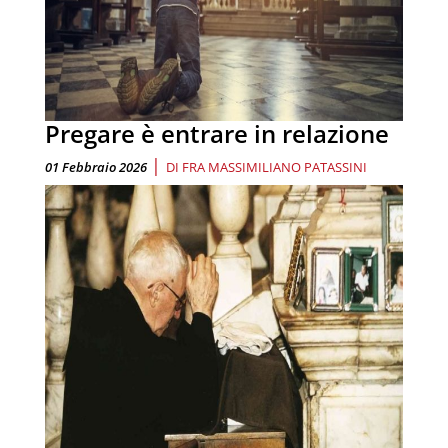
Pregare è entrare in relazione
|
01 Febbraio 2026
DI
FRA MASSIMILIANO PATASSINI