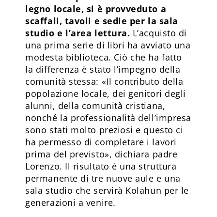
legno locale, si è provveduto a
scaffali, tavoli e sedie per la sala
studio e l’area lettura.
L’acquisto di
una prima serie di libri ha avviato una
modesta biblioteca. Ciò che ha fatto
la differenza è stato l’impegno della
comunità stessa: «Il contributo della
popolazione locale, dei genitori degli
alunni, della comunità cristiana,
nonché la professionalità dell’impresa
sono stati molto preziosi e questo ci
ha permesso di completare i lavori
prima del previsto», dichiara padre
Lorenzo. Il risultato è una struttura
permanente di tre nuove aule e una
sala studio che servirà Kolahun per le
generazioni a venire.