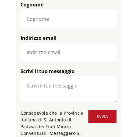
Cognome
Indirizzo email
Scrivi il tuo messaggio
Consapevole che la Provincia
INVIA
Italiana di S. Antonio di
Padova dei Frati Minori
Conventuali -Messaggero S.