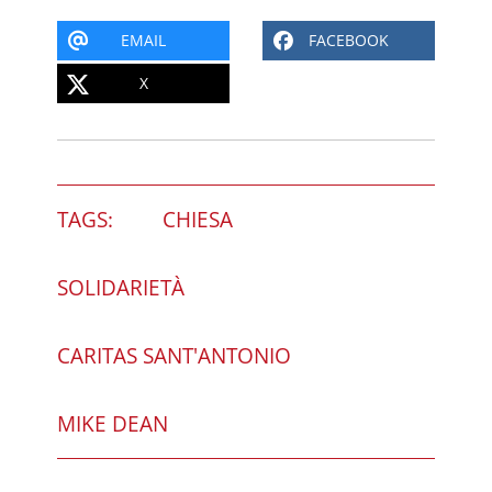
EMAIL
FACEBOOK
X
TAGS:
CHIESA
SOLIDARIETÀ
CARITAS SANT'ANTONIO
MIKE DEAN