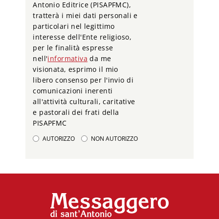
Antonio Editrice (PISAPFMC),
tratterà i miei dati personali e
particolari nel legittimo
interesse dell'Ente religioso,
per le finalità espresse
nell'
informativa
da me
visionata, esprimo il mio
libero consenso per l'invio di
comunicazioni inerenti
all'attività culturali, caritative
e pastorali dei frati della
PISAPFMC
AUTORIZZO
NON AUTORIZZO