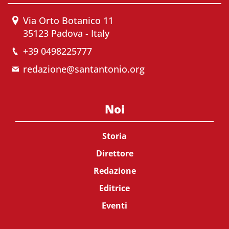
Via Orto Botanico 11
35123 Padova - Italy
+39 0498225777
redazione@santantonio.org
Noi
Storia
Direttore
Redazione
Editrice
Eventi