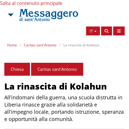
Salta al contenuto principale
IT
Home
Caritas sant'Antonio
La rinascita di Kolahun
Chiesa
Caritas sant'Antonio
La rinascita di Kolahun
All’indomani della guerra, una scuola distrutta in
Liberia rinasce grazie alla solidarietà e
all’impegno locale, portando istruzione, speranza
e opportunità alla comunità.