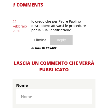
1
COMMENTS
Io credo che per Padre Paolino
22
dovrebbero attivarsi le procedure
Febbraio
per la Sua Santificazione.
2026
Elimina
Reply
di GIULIO CESARE
LASCIA UN COMMENTO CHE VERRÀ
PUBBLICATO
Nome