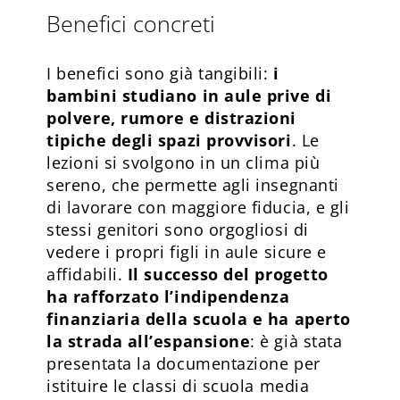
Benefici concreti
I benefici sono già tangibili:
i
bambini studiano in aule prive di
polvere, rumore e distrazioni
tipiche degli spazi provvisori
. Le
lezioni si svolgono in un clima più
sereno, che permette agli insegnanti
di lavorare con maggiore fiducia, e gli
stessi genitori sono orgogliosi di
vedere i propri figli in aule sicure e
affidabili.
Il successo del progetto
ha rafforzato l’indipendenza
finanziaria della scuola e ha aperto
la strada all’espansione
: è già stata
presentata la documentazione per
istituire le classi di scuola media