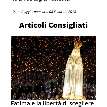
Data di aggiornamento: 08 Febbraio 2018
Articoli Consigliati
Fatima e la libertà di scegliere