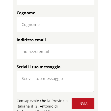
Cognome
Indirizzo email
Scrivi il tuo messaggio
Consapevole che la Provincia
INVIA
Italiana di S. Antonio di