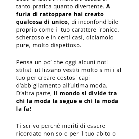
tanto pratica quanto divertente.
A
furia di rattoppare hai creato
qualcosa di unico
, di inconfondibile
proprio come il tuo carattere ironico,
scherzoso e in certi casi, diciamolo
pure, molto dispettoso.
Pensa un po’ che oggi alcuni noti
stilisti utilizzano vestiti molto simili al
tuo per creare costosi capi
d’abbigliamento all’ultima moda.
D’altra parte,
il mondo si divide tra
chi la moda la segue e chi la moda
la fa!
Ti scrivo perché meriti di essere
ricordato non solo per il tuo abito o