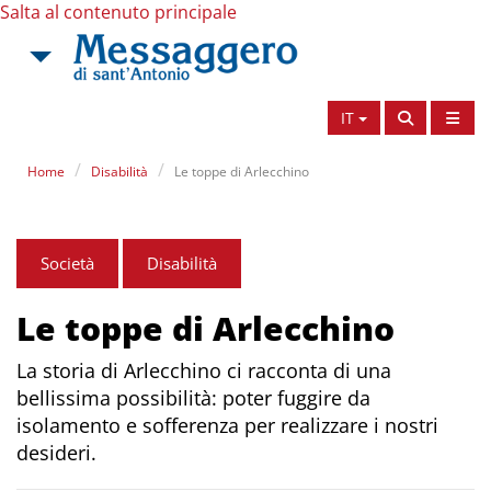
Salta al contenuto principale
IT
Home
Disabilità
Le toppe di Arlecchino
Società
Disabilità
Le toppe di Arlecchino
La storia di Arlecchino ci racconta di una
bellissima possibilità: poter fuggire da
isolamento e sofferenza per realizzare i nostri
desideri.