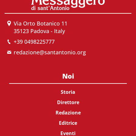
Via Orto Botanico 11
35123 Padova - Italy
+39 0498225777
redazione@santantonio.org
Noi
Storia
Direttore
Redazione
Editrice
Eventi