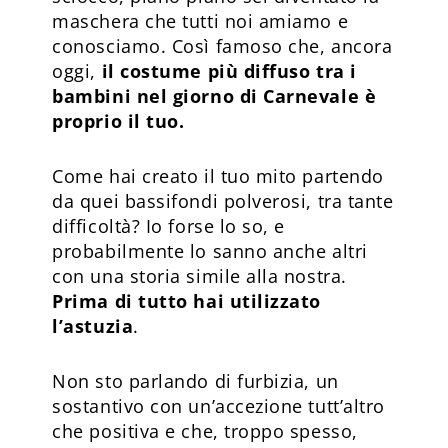
maschera che tutti noi amiamo e
conosciamo. Così famoso che, ancora
oggi,
il costume più diffuso tra i
bambini nel giorno di Carnevale è
proprio il tuo.
Come hai creato il tuo mito partendo
da quei bassifondi polverosi, tra tante
difficoltà? Io forse lo so, e
probabilmente lo sanno anche altri
con una storia simile alla nostra.
Prima di tutto hai utilizzato
l’astuzia
.
Non sto parlando di furbizia, un
sostantivo con un’accezione tutt’altro
che positiva e che, troppo spesso,