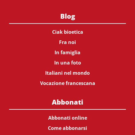
Blog
Ciak bioetica
Fra noi
In famiglia
In una foto
Italiani nel mondo
Vocazione francescana
Abbonati
Abbonati online
Come abbonarsi