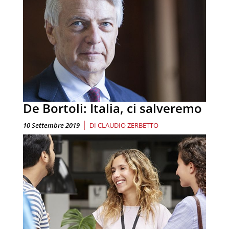
De Bortoli: Italia, ci salveremo
|
10 Settembre 2019
DI
CLAUDIO ZERBETTO