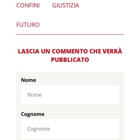
CONFINI
GIUSTIZIA
FUTURO
LASCIA UN COMMENTO CHE VERRÀ
PUBBLICATO
Nome
Cognome