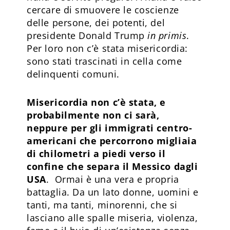
cercare di smuovere le coscienze
delle persone, dei potenti, del
presidente Donald Trump
in primis
.
Per loro non c’è stata misericordia:
sono stati trascinati in cella come
delinquenti comuni.
Misericordia non c’è stata, e
probabilmente non ci sarà,
neppure per gli immigrati centro-
americani che percorrono migliaia
di chilometri a piedi verso il
confine che separa il Messico dagli
USA
. Ormai è una vera e propria
battaglia. Da un lato donne, uomini e
tanti, ma tanti, minorenni, che si
lasciano alle spalle miseria, violenza,