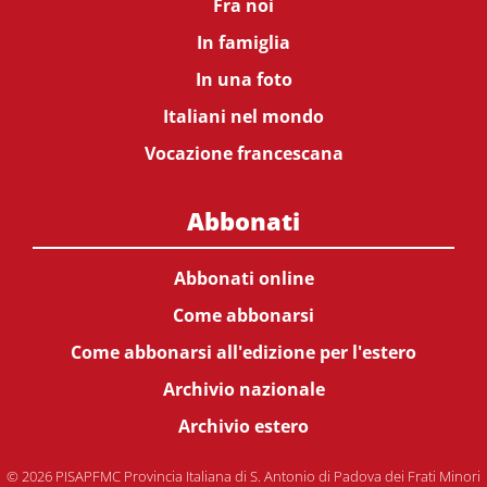
Fra noi
In famiglia
In una foto
Italiani nel mondo
Vocazione francescana
Abbonati
Abbonati online
Come abbonarsi
Come abbonarsi all'edizione per l'estero
Archivio nazionale
Archivio estero
© 2026 PISAPFMC Provincia Italiana di S. Antonio di Padova dei Frati Minori