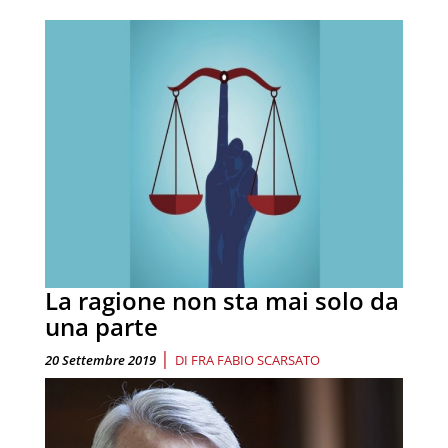
La ragione non sta mai solo da
una parte
|
20 Settembre 2019
DI
FRA FABIO SCARSATO