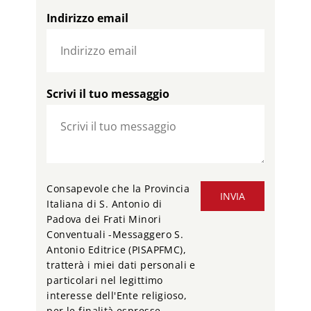
Indirizzo email
Scrivi il tuo messaggio
Consapevole che la Provincia
INVIA
Italiana di S. Antonio di
Padova dei Frati Minori
Conventuali -Messaggero S.
Antonio Editrice (PISAPFMC),
tratterà i miei dati personali e
particolari nel legittimo
interesse dell'Ente religioso,
per le finalità espresse