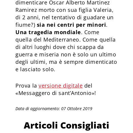
dimenticare Oscar Alberto Martinez
Ramirez morto con sua figlia Valeria,
di 2 anni, nel tentativo di guadare un
fiume?)
sia nei centri per minori
.
Una tragedia mondiale
. Come
quella del Mediterraneo. Come quella
di altri luoghi dove chi scappa da
guerra e miseria non è solo un ultimo
degli ultimi, ma è sempre dimenticato
e lasciato solo.
Prova la
versione digitale
del
«Messaggero di sant’Antonio»!
Data di aggiornamento: 07 Ottobre 2019
Articoli Consigliati