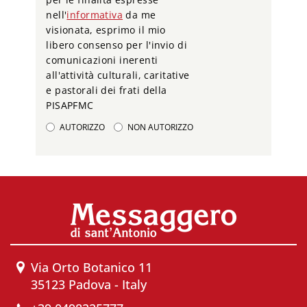
nell'
informativa
da me
visionata, esprimo il mio
libero consenso per l'invio di
comunicazioni inerenti
all'attività culturali, caritative
e pastorali dei frati della
PISAPFMC
AUTORIZZO
NON AUTORIZZO
Via Orto Botanico 11
35123 Padova - Italy