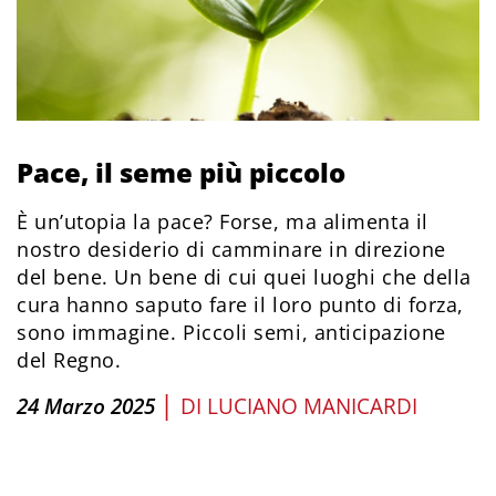
Pace, il seme più piccolo
È un’utopia la pace? Forse, ma alimenta il
nostro desiderio di camminare in direzione
del bene. Un bene di cui quei luoghi che della
cura hanno saputo fare il loro punto di forza,
sono immagine. Piccoli semi, anticipazione
del Regno.
|
24 Marzo 2025
DI
LUCIANO MANICARDI