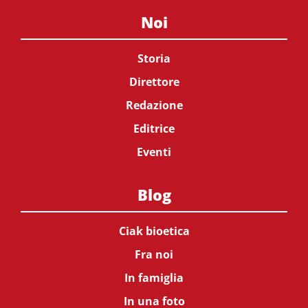
Noi
Storia
Direttore
Redazione
Editrice
Eventi
Blog
Ciak bioetica
Fra noi
In famiglia
In una foto