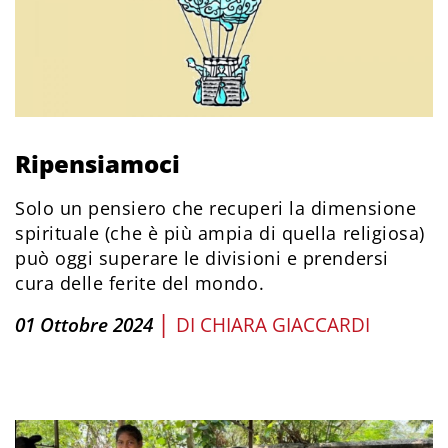
Ripensiamoci
Solo un pensiero che recuperi la dimensione
spirituale (che è più ampia di quella religiosa)
può oggi superare le divisioni e prendersi
cura delle ferite del mondo.
|
01 Ottobre 2024
DI
CHIARA GIACCARDI