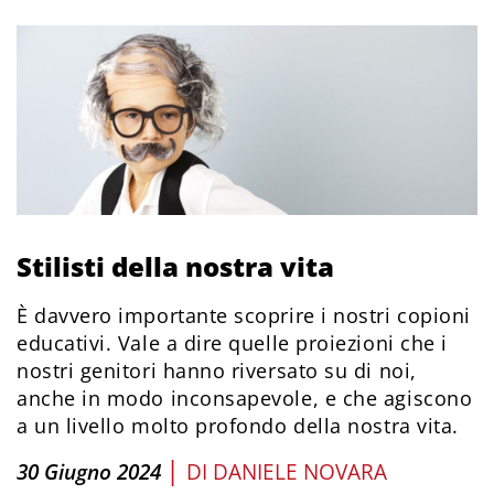
Stilisti della nostra vita
È davvero importante scoprire i nostri copioni
educativi. Vale a dire quelle proiezioni che i
nostri genitori hanno riversato su di noi,
anche in modo inconsapevole, e che agiscono
a un livello molto profondo della nostra vita.
|
30 Giugno 2024
DI
DANIELE NOVARA