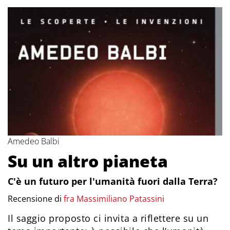
Amedeo Balbi
Su un altro pianeta
C'è un futuro per l'umanità fuori dalla Terra?
Recensione di
fra Massimiliano Patassini
Il saggio proposto ci invita a riflettere su un