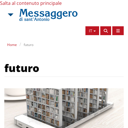
Salta al contenuto principale
IT
Home
futuro
futuro