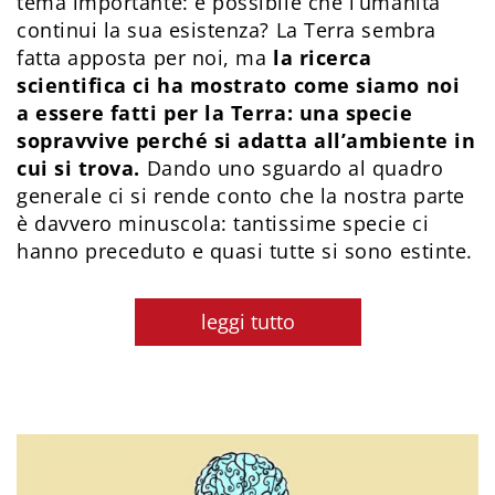
tema importante: è possibile che l’umanità
continui la sua esistenza? La Terra sembra
fatta apposta per noi, ma
la ricerca
scientifica ci ha mostrato come siamo noi
a essere fatti per la Terra: una specie
sopravvive perché si adatta all’ambiente in
cui si trova.
Dando uno sguardo al quadro
generale ci si rende conto che la nostra parte
è davvero minuscola: tantissime specie ci
hanno preceduto e quasi tutte si sono estinte.
leggi tutto