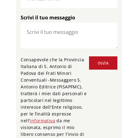
Scrivi il tuo messaggio
Consapevole che la Provincia
INVIA
Italiana di S. Antonio di
Padova dei Frati Minori
Conventuali -Messaggero S.
Antonio Editrice (PISAPFMC),
tratterà i miei dati personali e
particolari nel legittimo
interesse dell'Ente religioso,
per le finalità espresse
nell'
informativa
da me
visionata, esprimo il mio
libero consenso per l'invio di