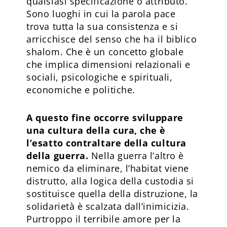
qualsiasi specificazione o attributo.
Sono luoghi in cui la parola pace
trova tutta la sua consistenza e si
arricchisce del senso che ha il biblico
shalom. Che è un concetto globale
che implica dimensioni relazionali e
sociali, psicologiche e spirituali,
economiche e politiche.
A questo fine occorre sviluppare
una cultura della cura, che è
l’esatto contraltare della cultura
della guerra.
Nella guerra l’altro è
nemico da eliminare, l’habitat viene
distrutto, alla logica della custodia si
sostituisce quella della distruzione, la
solidarietà è scalzata dall’inimicizia.
Purtroppo il terribile amore per la