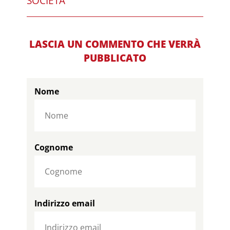
SOCIETÀ
LASCIA UN COMMENTO CHE VERRÀ
PUBBLICATO
Nome
Cognome
Indirizzo email