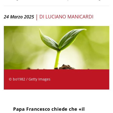
|
DI
LUCIANO MANICARDI
24 Marzo 2025
© bo1982 / Getty Images
Papa Francesco chiede che «il