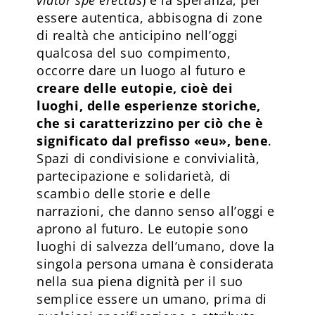
essere autentica, abbisogna di zone
di realtà che anticipino nell’oggi
qualcosa del suo compimento,
occorre dare un luogo al futuro e
creare delle eutopie, cioè dei
luoghi, delle esperienze storiche,
che si caratterizzino per ciò che è
significato dal prefisso «eu», bene
.
Spazi di condivisione e convivialità,
partecipazione e solidarietà, di
scambio delle storie e delle
narrazioni, che danno senso all’oggi e
aprono al futuro. Le eutopie sono
luoghi di salvezza dell’umano, dove la
singola persona umana è considerata
nella sua piena dignità per il suo
semplice essere un umano, prima di