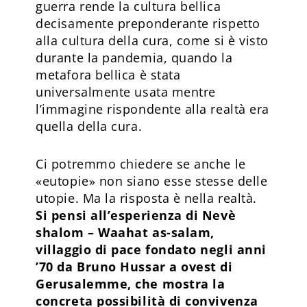
guerra rende la cultura bellica
decisamente preponderante rispetto
alla cultura della cura, come si è visto
durante la pandemia, quando la
metafora bellica è stata
universalmente usata mentre
l’immagine rispondente alla realtà era
quella della cura.
Ci potremmo chiedere se anche le
«eutopie» non siano esse stesse delle
utopie. Ma la risposta è nella realtà.
Si pensi all’esperienza di Nevè
shalom – Waahat as-salam,
villaggio di pace fondato negli anni
’70 da Bruno Hussar a ovest di
Gerusalemme, che mostra la
concreta possibilità di convivenza