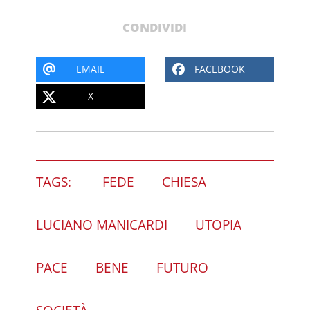
CONDIVIDI
EMAIL
FACEBOOK
X
TAGS:
FEDE
CHIESA
LUCIANO MANICARDI
UTOPIA
PACE
BENE
FUTURO