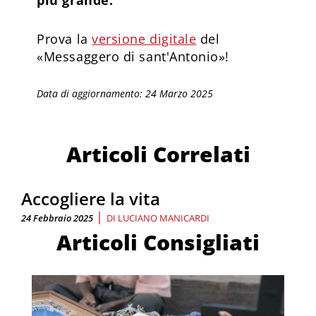
Prova la
versione digitale
del
«Messaggero di sant'Antonio»!
Data di aggiornamento: 24 Marzo 2025
Articoli Correlati
Accogliere la vita
|
24 Febbraio 2025
DI
LUCIANO MANICARDI
Articoli Consigliati