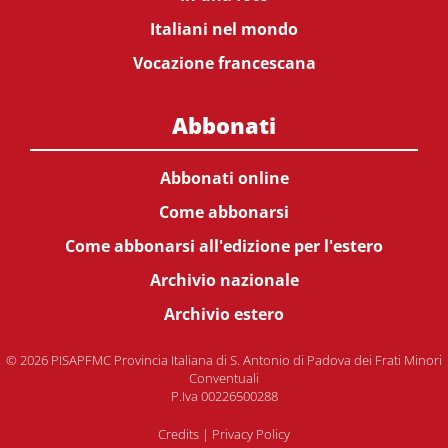
Italiani nel mondo
Vocazione francescana
Abbonati
Abbonati online
Come abbonarsi
Come abbonarsi all'edizione per l'estero
Archivio nazionale
Archivio estero
© 2026 PISAPFMC Provincia Italiana di S. Antonio di Padova dei Frati Minori
Conventuali
P.Iva 00226500288
Credits
|
Privacy Policy