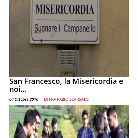
San Francesco, la Misericordia e
noi…
|
04 Ottobre 2016
DI
FRA FABIO SCARSATO