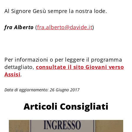
Al Signore Gesù sempre la nostra lode.
fra Alberto
(
fra.alberto@davide.it
)
Per informazioni o per leggere il programma
dettagliato,
consultate il sito Giovani verso
Assisi
.
Data di aggiornamento: 26 Giugno 2017
Articoli Consigliati