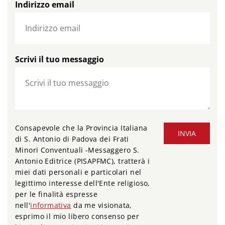
Indirizzo email
Scrivi il tuo messaggio
Consapevole che la Provincia Italiana
INVIA
di S. Antonio di Padova dei Frati
Minori Conventuali -Messaggero S.
Antonio Editrice (PISAPFMC), tratterà i
miei dati personali e particolari nel
legittimo interesse dell'Ente religioso,
per le finalità espresse
nell'
informativa
da me visionata,
esprimo il mio libero consenso per