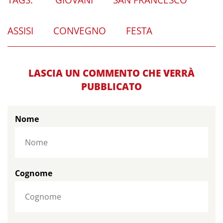
ASSISI
CONVEGNO
FESTA
LASCIA UN COMMENTO CHE VERRÀ
PUBBLICATO
Nome
Cognome