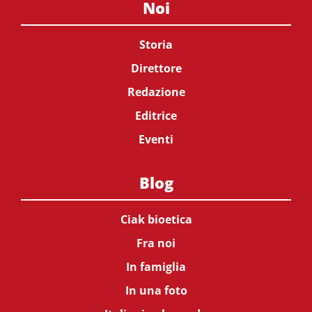
Noi
Storia
Direttore
Redazione
Editrice
Eventi
Blog
Ciak bioetica
Fra noi
In famiglia
In una foto