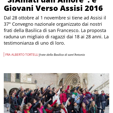
Giovani Verso Assisi 2016
Dal 28 ottobre al 1 novembre si tiene ad Assisi il
37° Convegno nazionale organizzato dai nostri
frati della Basilica di san Francesco. La proposta
raduna un migliaio di ragazzi dai 18 ai 28 anni. La
testimonianza di uno di loro.
FRA ALBERTO TORTELLI
frate della Basilica di sant'Antonio