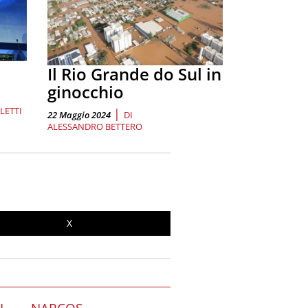
Il Rio Grande do Sul in
ginocchio
LETTI
|
22 Maggio 2024
DI
ALESSANDRO BETTERO
X