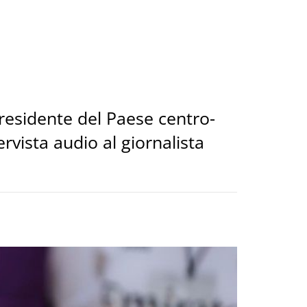
presidente del Paese centro-
vista audio al giornalista