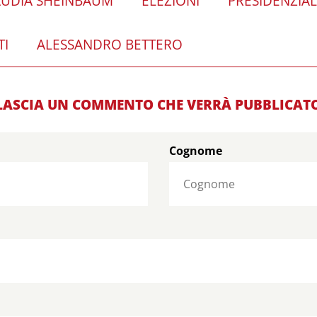
AUDIA SHEINBAUM
ELEZIONI
PRESIDENZIAL
TI
ALESSANDRO BETTERO
LASCIA UN COMMENTO CHE VERRÀ PUBBLICAT
Cognome