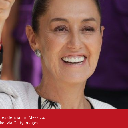
presidenziali in Messico.
ket via Getty Images