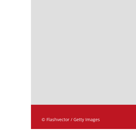
© Flashvector / Getty Images