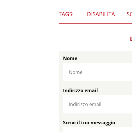
TAGS:
DISABILITÀ
S
Nome
Indirizzo email
Scrivi il tuo messaggio