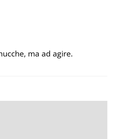
mucche, ma ad agire.