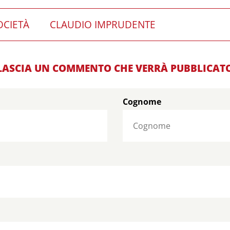
OCIETÀ
CLAUDIO IMPRUDENTE
LASCIA UN COMMENTO CHE VERRÀ PUBBLICAT
Cognome