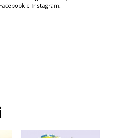
 Facebook e Instagram.
i