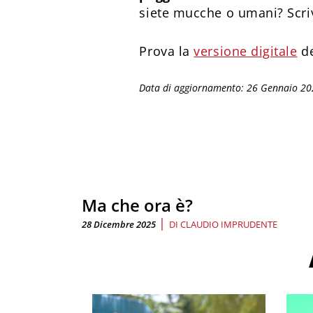
siete mucche o umani? Scri
Prova la
versione digitale
de
Data di aggiornamento: 26 Gennaio 2
Ma che ora è?
|
28 Dicembre 2025
DI
CLAUDIO IMPRUDENTE