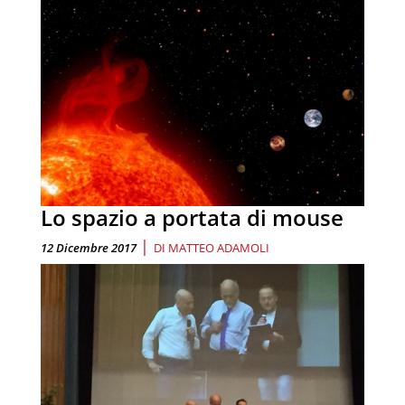
Lo spazio a portata di mouse
|
12 Dicembre 2017
DI
MATTEO ADAMOLI