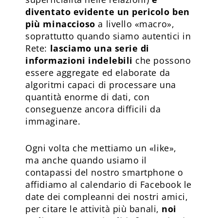
diventato evidente un pericolo ben
più minaccioso
a livello «macro»,
soprattutto quando siamo autentici in
Rete:
lasciamo una serie di
informazioni indelebili
che possono
essere aggregate ed elaborate da
algoritmi capaci di processare una
quantità enorme di dati, con
conseguenze ancora difficili da
immaginare.
Ogni volta che mettiamo un «like»,
ma anche quando usiamo il
contapassi del nostro smartphone o
affidiamo al calendario di Facebook le
date dei compleanni dei nostri amici,
per citare le attività più banali,
noi