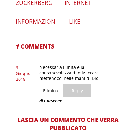
ZUCKERBERG
INTERNET
INFORMAZIONI
LIKE
1
COMMENTS
Necessaria l'unità e la
9
consapevolezza di migliorare
Giugno
mettendoci nelle mani di Dio!
2018
Elimina
Reply
di GIUSEPPE
LASCIA UN COMMENTO CHE VERRÀ
PUBBLICATO