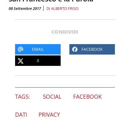
|
08 Settembre 2017
DI
ALBERTO FRISO
CONDIVIDI
EMAIL
FACEBOOK
X
TAGS:
SOCIAL
FACEBOOK
DATI
PRIVACY