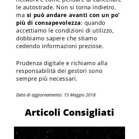
le autostrade. Non si torna indietro,
ma
si può andare avanti con un po’
più di consapevolezza
: quando
accettiamo le condizioni di utilizzo,
dobbiamo sapere che stiamo
cedendo informazioni preziose.
Prudenza digitale e richiamo alla
responsabilità dei gestori sono
sempre più necessari.
Data di aggiornamento: 15 Maggio 2018
Articoli Consigliati