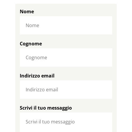
Nome
Cognome
Indirizzo email
Scrivi il tuo messaggio