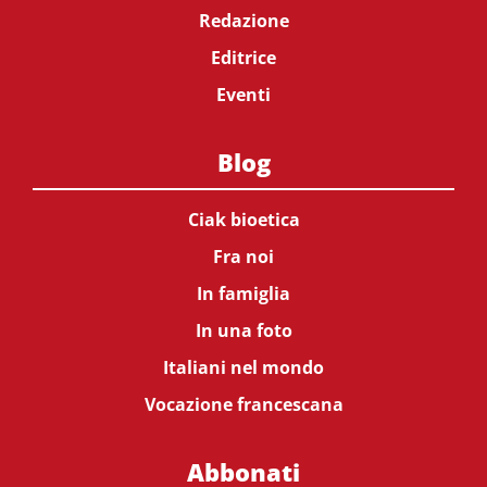
Redazione
Editrice
Eventi
Blog
Ciak bioetica
Fra noi
In famiglia
In una foto
Italiani nel mondo
Vocazione francescana
Abbonati