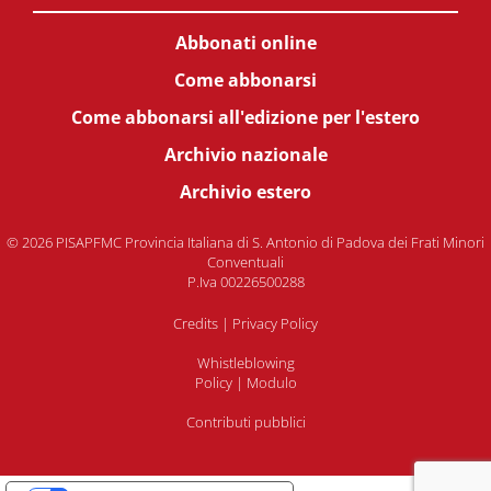
Abbonati online
Come abbonarsi
Come abbonarsi all'edizione per l'estero
Archivio nazionale
Archivio estero
© 2026 PISAPFMC Provincia Italiana di S. Antonio di Padova dei Frati Minori
Conventuali
P.Iva 00226500288
Credits
|
Privacy Policy
Whistleblowing
Policy
|
Modulo
Contributi pubblici