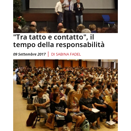
"Tra tatto e contatto", il
tempo della responsabilità
|
09 Settembre 2017
DI
SABINA FADEL