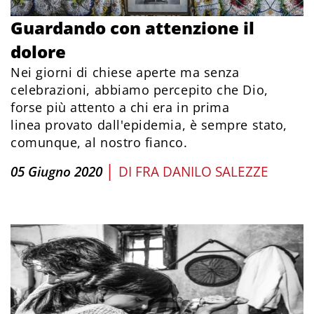
Guardando con attenzione il
dolore
Nei giorni di chiese aperte ma senza
celebrazioni, abbiamo percepito che Dio,
forse più attento a chi era in prima
linea provato dall'epidemia, è sempre stato,
comunque, al nostro fianco.
|
05 Giugno 2020
DI
FRA DANILO SALEZZE