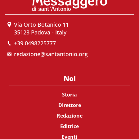
Via Orto Botanico 11
35123 Padova - Italy
+39 0498225777
redazione@santantonio.org
Noi
Storia
Direttore
Redazione
Editrice
Eventi