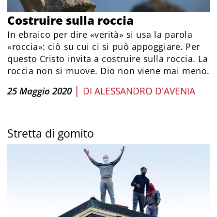
Costruire sulla roccia
In ebraico per dire «verità» si usa la parola
«roccia»: ciò su cui ci si può appoggiare. Per
questo Cristo invita a costruire sulla roccia. La
roccia non si muove. Dio non viene mai meno.
|
25 Maggio 2020
DI
ALESSANDRO D'AVENIA
Stretta di gomito