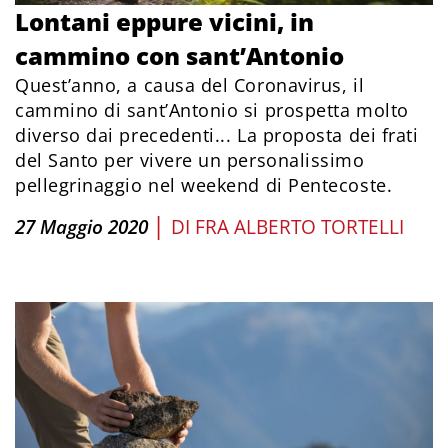
Lontani eppure vicini, in
cammino con sant’Antonio
Quest’anno, a causa del Coronavirus, il
cammino di sant’Antonio si prospetta molto
diverso dai precedenti... La proposta dei frati
del Santo per vivere un personalissimo
pellegrinaggio nel weekend di Pentecoste.
|
27 Maggio 2020
DI
FRA ALBERTO TORTELLI