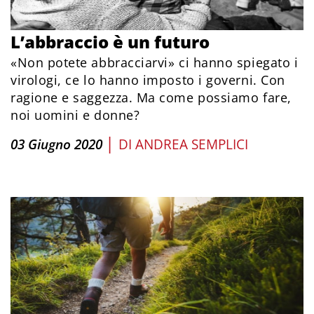
L’abbraccio è un futuro
«Non potete abbracciarvi» ci hanno spiegato i
virologi, ce lo hanno imposto i governi. Con
ragione e saggezza. Ma come possiamo fare,
noi uomini e donne?
|
03 Giugno 2020
DI
ANDREA SEMPLICI