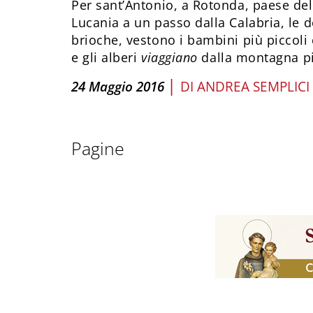
Per sant’Antonio, a Rotonda, paese del
Lucania a un passo dalla Calabria, le 
brioche, vestono i bambini più piccoli
e gli alberi
viaggiano
dalla montagna più
|
24 Maggio 2016
DI
ANDREA SEMPLICI
Pagine