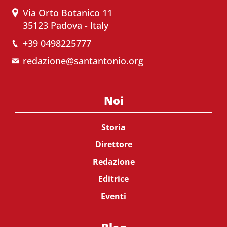
Via Orto Botanico 11
35123 Padova - Italy
+39 0498225777
redazione@santantonio.org
Noi
Storia
Direttore
Redazione
Editrice
Eventi