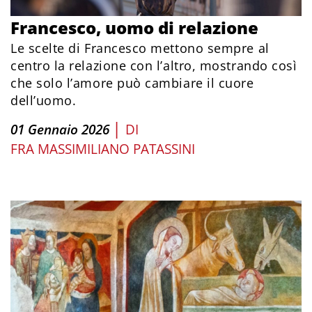
Francesco, uomo di relazione
Le scelte di Francesco mettono sempre al
centro la relazione con l’altro, mostrando così
che solo l’amore può cambiare il cuore
dell’uomo.
|
01 Gennaio 2026
DI
FRA MASSIMILIANO PATASSINI