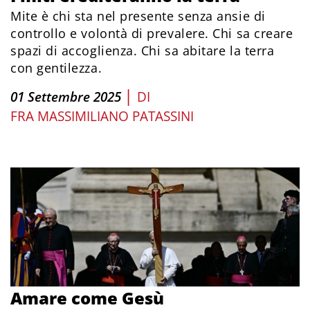
Mite è chi sta nel presente senza ansie di
controllo e volontà di prevalere. Chi sa creare
spazi di accoglienza. Chi sa abitare la terra
con gentilezza.
|
01 Settembre 2025
DI
FRA MASSIMILIANO PATASSINI
Amare come Gesù