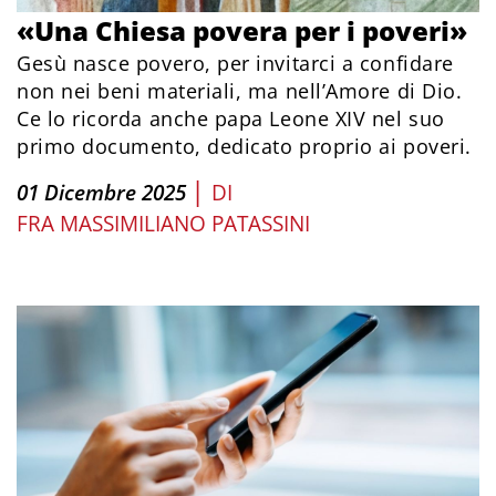
«Una Chiesa povera per i poveri»
Gesù nasce povero, per invitarci a confidare
non nei beni materiali, ma nell’Amore di Dio.
Ce lo ricorda anche papa Leone XIV nel suo
primo documento, dedicato proprio ai poveri.
|
01 Dicembre 2025
DI
FRA MASSIMILIANO PATASSINI