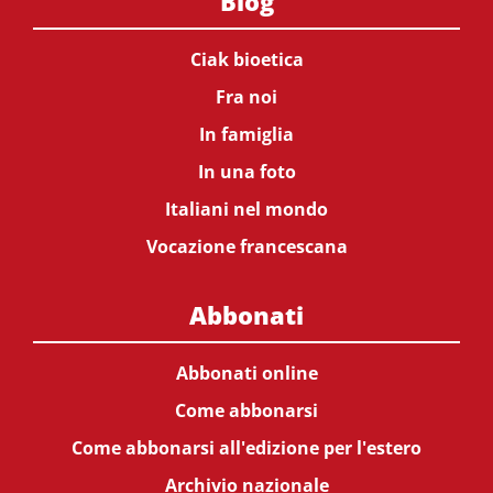
Blog
Ciak bioetica
Fra noi
In famiglia
In una foto
Italiani nel mondo
Vocazione francescana
Abbonati
Abbonati online
Come abbonarsi
Come abbonarsi all'edizione per l'estero
Archivio nazionale