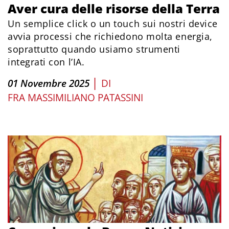
Aver cura delle risorse della Terra
Un semplice click o un touch sui nostri device
avvia processi che richiedono molta energia,
soprattutto quando usiamo strumenti
integrati con l’IA.
|
01 Novembre 2025
DI
FRA MASSIMILIANO PATASSINI