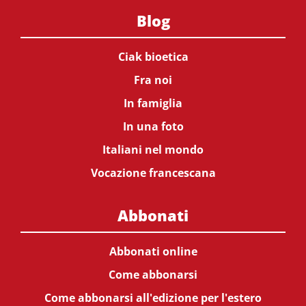
Blog
Ciak bioetica
Fra noi
In famiglia
In una foto
Italiani nel mondo
Vocazione francescana
Abbonati
Abbonati online
Come abbonarsi
Come abbonarsi all'edizione per l'estero