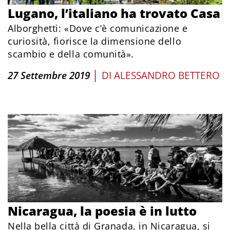
Lugano, l’italiano ha trovato Casa
Alborghetti: «Dove c’è comunicazione e
curiosità, fiorisce la dimensione dello
scambio e della comunità».
|
27 Settembre 2019
DI
ALESSANDRO BETTERO
Nicaragua, la poesia è in lutto
Nella bella città di Granada, in Nicaragua, si