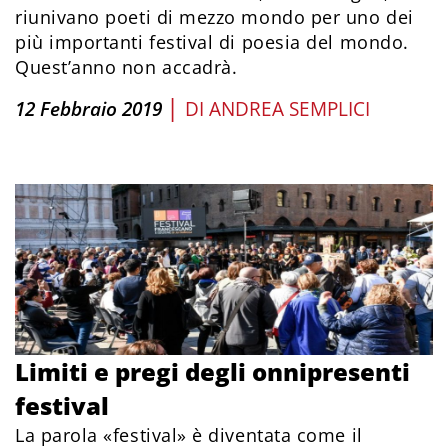
riunivano poeti di mezzo mondo per uno dei
più importanti festival di poesia del mondo.
Quest’anno non accadrà.
|
12 Febbraio 2019
DI
ANDREA SEMPLICI
Limiti e pregi degli onnipresenti
festival
La parola «festival» è diventata come il