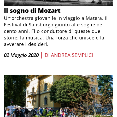
Il sogno di Mozart
Un’orchestra giovanile in viaggio a Matera. Il
Festival di Salisburgo giunto alle soglie dei
cento anni. Filo conduttore di queste due
storie: la musica. Una forza che unisce e fa
avverare i desideri.
|
02 Maggio 2020
DI
ANDREA SEMPLICI