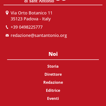
Via Orto Botanico 11
35123 Padova - Italy
+39 0498225777
redazione@santantonio.org
Noi
Storia
Direttore
Redazione
Editrice
Eventi