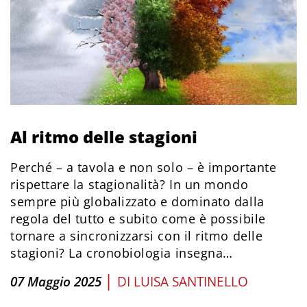
Al ritmo delle stagioni
Perché – a tavola e non solo – è importante
rispettare la stagionalità? In un mondo
sempre più globalizzato e dominato dalla
regola del tutto e subito come è possibile
tornare a sincronizzarsi con il ritmo delle
stagioni? La cronobiologia insegna…
|
07 Maggio 2025
DI
LUISA SANTINELLO