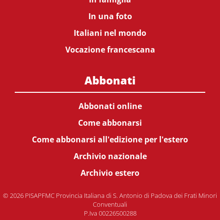
In una foto
Italiani nel mondo
Vocazione francescana
Abbonati
Abbonati online
Come abbonarsi
Come abbonarsi all'edizione per l'estero
Archivio nazionale
Archivio estero
© 2026 PISAPFMC Provincia Italiana di S. Antonio di Padova dei Frati Minori
Conventuali
P.Iva 00226500288