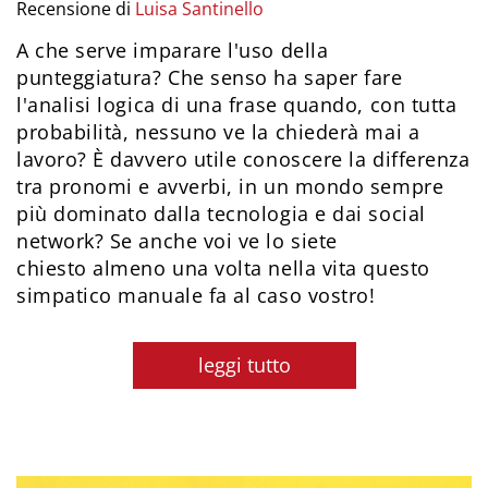
Recensione di
Luisa Santinello
A che serve imparare l'uso della
punteggiatura? Che senso ha saper fare
l'analisi logica di una frase quando, con tutta
probabilità, nessuno ve la chiederà mai a
lavoro? È davvero utile conoscere la differenza
tra pronomi e avverbi, in un mondo sempre
più dominato dalla tecnologia e dai social
network? Se anche voi ve lo siete
chiesto almeno una volta nella vita questo
simpatico manuale fa al caso vostro!
leggi tutto