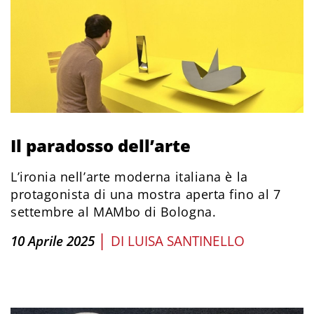
Il paradosso dell’arte
L’ironia nell’arte moderna italiana è la
protagonista di una mostra aperta fino al 7
settembre al MAMbo di Bologna.
|
10 Aprile 2025
DI
LUISA SANTINELLO