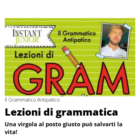
Il Grammatico Antipatico
Lezioni di grammatica
Una virgola al posto giusto può salvarti la
vita!