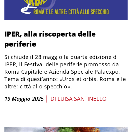
IPER, alla riscoperta delle
periferie
Si chiude il 28 maggio la quarta edizione di
IPER, il Festival delle periferie promosso da
Roma Capitale e Azienda Speciale Palaexpo.
Tema di quest’anno: «Urbs et orbis. Roma e le
altre: città allo specchio».
|
19 Maggio 2025
DI
LUISA SANTINELLO