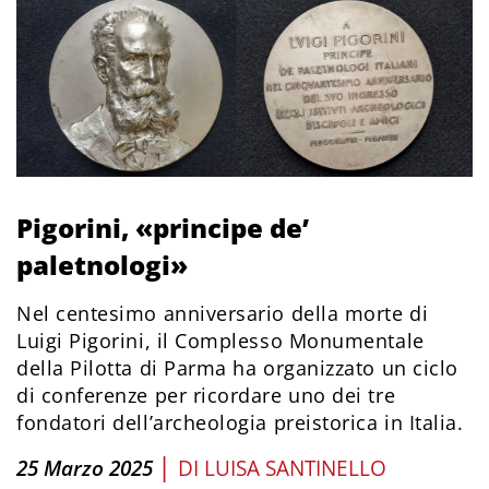
Pigorini, «principe de’
paletnologi»
Nel centesimo anniversario della morte di
Luigi Pigorini, il Complesso Monumentale
della Pilotta di Parma ha organizzato un ciclo
di conferenze per ricordare uno dei tre
fondatori dell’archeologia preistorica in Italia.
|
25 Marzo 2025
DI
LUISA SANTINELLO