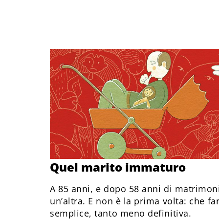
Quel marito immaturo
A 85 anni, e dopo 58 anni di matrimonio
un’altra. E non è la prima volta: che fa
semplice, tanto meno definitiva.