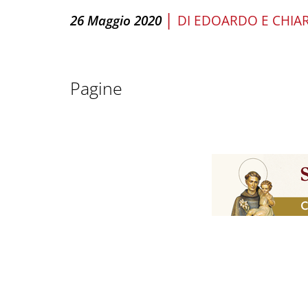
|
26 Maggio 2020
DI
EDOARDO E CHIAR
Pagine