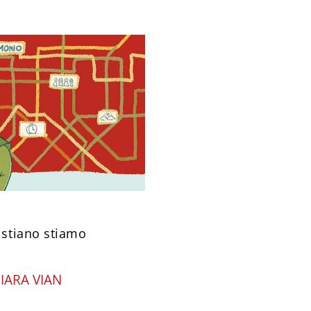
stiano stiamo
IARA VIAN