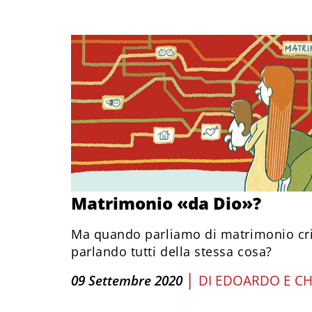
Matrimonio «da Dio»?
Ma quando parliamo di matrimonio cri
parlando tutti della stessa cosa?
|
09 Settembre 2020
DI
EDOARDO E CH