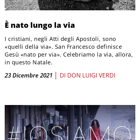
È nato lungo la via
I cristiani, negli Atti degli Apostoli, sono
«quelli della via». San Francesco definisce
Gesù «nato per via». Celebriamo la via, allora,
in questo Natale.
|
23 Dicembre 2021
DI
DON LUIGI VERDI