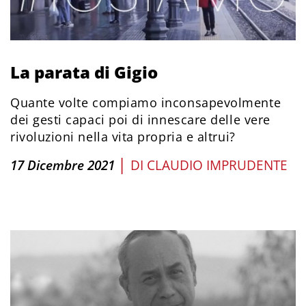
La parata di Gigio
Quante volte compiamo inconsapevolmente
dei gesti capaci poi di innescare delle vere
rivoluzioni nella vita propria e altrui?
|
17 Dicembre 2021
DI
CLAUDIO IMPRUDENTE