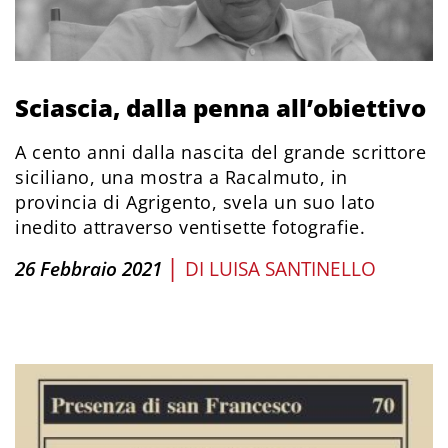
Sciascia, dalla penna all’obiettivo
A cento anni dalla nascita del grande scrittore
siciliano, una mostra a Racalmuto, in
provincia di Agrigento, svela un suo lato
inedito attraverso ventisette fotografie.
|
26 Febbraio 2021
DI
LUISA SANTINELLO