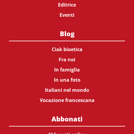
Editrice
Eventi
Blog
Ciak bioetica
Fra noi
In famiglia
In una foto
Italiani nel mondo
Vocazione francescana
Abbonati