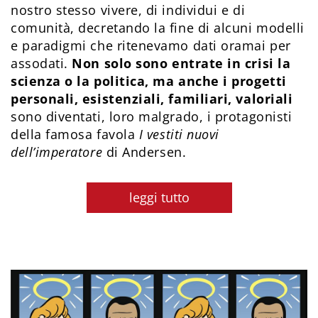
nostro stesso vivere, di individui e di
comunità, decretando la fine di alcuni modelli
e paradigmi che ritenevamo dati oramai per
assodati.
Non solo sono entrate in crisi la
scienza o la politica, ma anche i progetti
personali, esistenziali, familiari, valoriali
sono diventati, loro malgrado, i protagonisti
della famosa favola
I vestiti nuovi
dell’imperatore
di Andersen.
leggi tutto