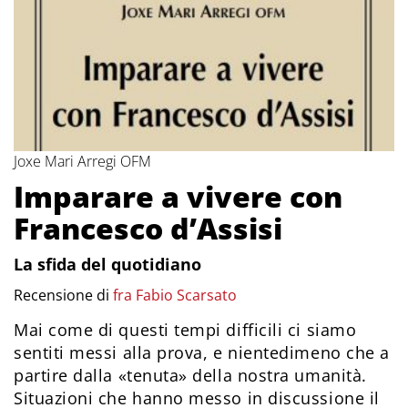
Joxe Mari Arregi OFM
Imparare a vivere con
Francesco d’Assisi
La sfida del quotidiano
Recensione di
fra Fabio Scarsato
Mai come di questi tempi difficili ci siamo
sentiti messi alla prova, e nientedimeno che a
partire dalla «tenuta» della nostra umanità.
Situazioni che hanno messo in discussione il