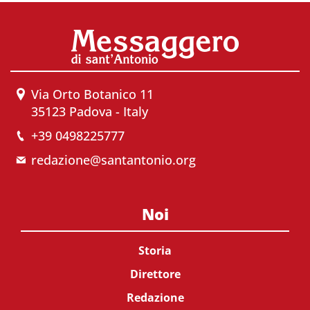
Via Orto Botanico 11
35123 Padova - Italy
+39 0498225777
redazione@santantonio.org
Noi
Storia
Direttore
Redazione