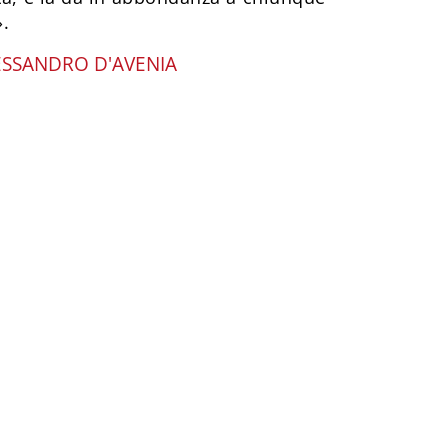
».
ESSANDRO D'AVENIA