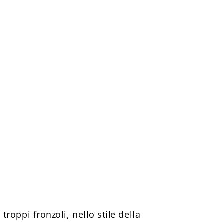
 troppi fronzoli, nello stile della