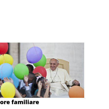
more familiare