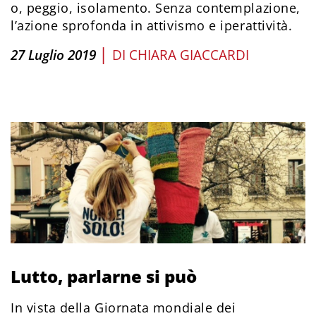
o, peggio, isolamento. Senza contemplazione,
l’azione sprofonda in attivismo e iperattività.
|
27 Luglio 2019
DI
CHIARA GIACCARDI
Lutto, parlarne si può
In vista della Giornata mondiale dei