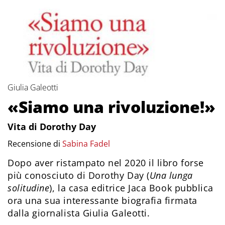
Giulia Galeotti
«Siamo una rivoluzione!»
Vita di Dorothy Day
Recensione di
Sabina Fadel
Dopo aver ristampato nel 2020 il libro forse
più conosciuto di Dorothy Day (
Una lunga
solitudine
), la casa editrice Jaca Book pubblica
ora una sua interessante biografia firmata
dalla giornalista Giulia Galeotti.