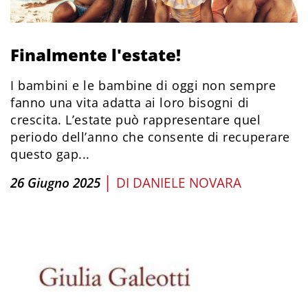
Finalmente l'estate!
I bambini e le bambine di oggi non sempre
fanno una vita adatta ai loro bisogni di
crescita. L’estate può rappresentare quel
periodo dell’anno che consente di recuperare
questo gap...
|
26 Giugno 2025
DI
DANIELE NOVARA