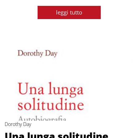
leggi tutto
Dorothy Day
Una lunga solitudine