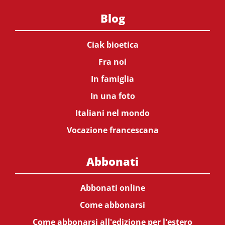
Blog
Ciak bioetica
Fra noi
In famiglia
In una foto
Italiani nel mondo
Vocazione francescana
Abbonati
Abbonati online
Come abbonarsi
Come abbonarsi all'edizione per l'estero