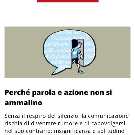
Perché parola e azione non si
ammalino
Senza il respiro del silenzio, la comunicazione
rischia di diventare rumore e di capovolgersi
nel suo contrario: insignificanza e solitudine