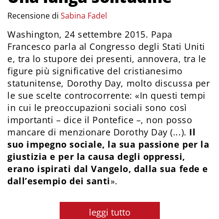
Recensione di
Sabina Fadel
Washington, 24 settembre 2015. Papa
Francesco parla al Congresso degli Stati Uniti
e, tra lo stupore dei presenti, annovera, tra le
figure più significative del cristianesimo
statunitense, Dorothy Day, molto discussa per
le sue scelte controcorrente: «In questi tempi
in cui le preoccupazioni sociali sono così
importanti – dice il Pontefice –, non posso
mancare di menzionare Dorothy Day (...).
Il
suo impegno sociale, la sua passione per la
giustizia e per la causa degli oppressi,
erano ispirati dal Vangelo, dalla sua fede e
dall’esempio dei santi
».
leggi tutto