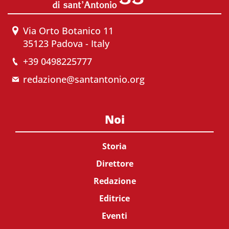
Via Orto Botanico 11
35123 Padova - Italy
+39 0498225777
redazione@santantonio.org
Noi
Storia
Direttore
Redazione
Editrice
Eventi