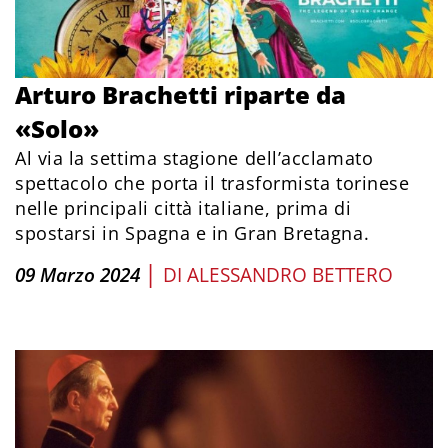
Arturo Brachetti riparte da
«Solo»
Al via la settima stagione dell’acclamato
spettacolo che porta il trasformista torinese
nelle principali città italiane, prima di
spostarsi in Spagna e in Gran Bretagna.
|
09 Marzo 2024
DI
ALESSANDRO BETTERO