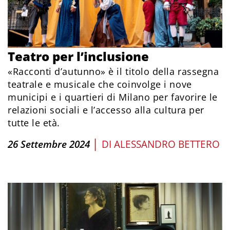
Teatro per l’inclusione
«Racconti d’autunno» è il titolo della rassegna
teatrale e musicale che coinvolge i nove
municipi e i quartieri di Milano per favorire le
relazioni sociali e l’accesso alla cultura per
tutte le età.
|
26 Settembre 2024
DI
ALESSANDRO BETTERO