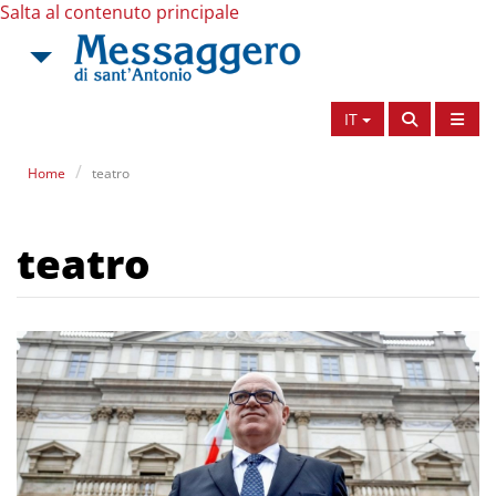
Salta al contenuto principale
IT
Home
teatro
teatro