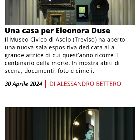
Una casa per Eleonora Duse
Il Museo Civico di Asolo (Treviso) ha aperto
una nuova sala espositiva dedicata alla
grande attrice di cui quest’anno ricorre il
centenario della morte. In mostra abiti di
scena, documenti, foto e cimeli.
|
30 Aprile 2024
DI
ALESSANDRO BETTERO