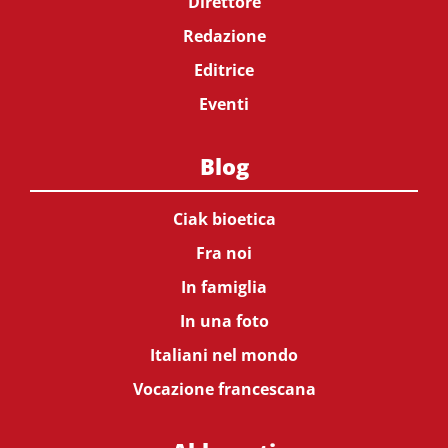
Direttore
Redazione
Editrice
Eventi
Blog
Ciak bioetica
Fra noi
In famiglia
In una foto
Italiani nel mondo
Vocazione francescana