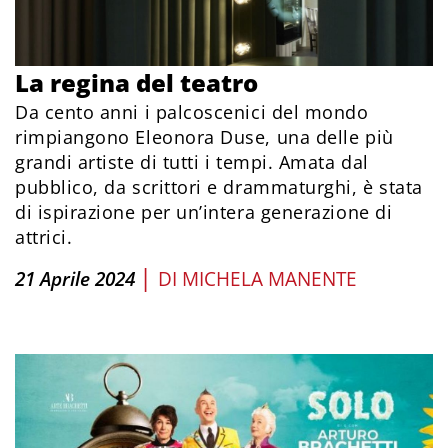
La regina del teatro
Da cento anni i palcoscenici del mondo
rimpiangono Eleonora Duse, una delle più
grandi artiste di tutti i tempi. Amata dal
pubblico, da scrittori e drammaturghi, è stata
di ispirazione per un’intera generazione di
attrici.
|
21 Aprile 2024
DI
MICHELA MANENTE