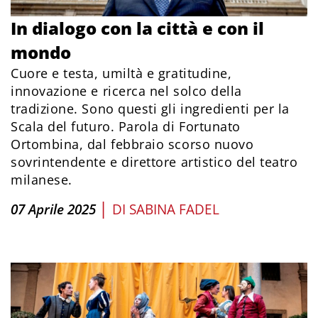
In dialogo con la città e con il
mondo
Cuore e testa, umiltà e gratitudine,
innovazione e ricerca nel solco della
tradizione. Sono questi gli ingredienti per la
Scala del futuro. Parola di Fortunato
Ortombina, dal febbraio scorso nuovo
sovrintendente e direttore artistico del teatro
milanese.
|
07 Aprile 2025
DI
SABINA FADEL