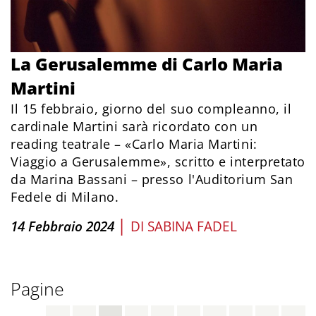
La Gerusalemme di Carlo Maria
Martini
Il 15 febbraio, giorno del suo compleanno, il
cardinale Martini sarà ricordato con un
reading teatrale – «Carlo Maria Martini:
Viaggio a Gerusalemme», scritto e interpretato
da Marina Bassani – presso l'Auditorium San
Fedele di Milano.
|
14 Febbraio 2024
DI
SABINA FADEL
Pagine