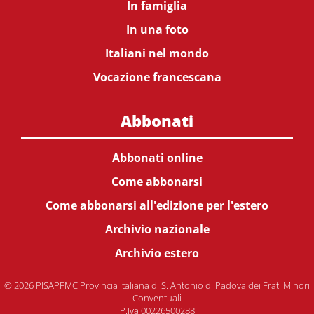
In famiglia
In una foto
Italiani nel mondo
Vocazione francescana
Abbonati
Abbonati online
Come abbonarsi
Come abbonarsi all'edizione per l'estero
Archivio nazionale
Archivio estero
© 2026 PISAPFMC Provincia Italiana di S. Antonio di Padova dei Frati Minori
Conventuali
P.Iva 00226500288