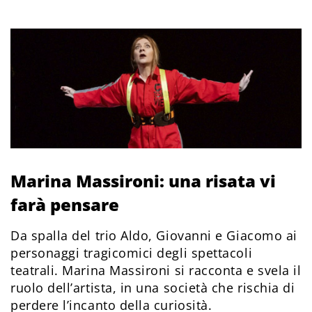
Marina Massironi: una risata vi
farà pensare
Da spalla del trio Aldo, Giovanni e Giacomo ai
personaggi tragicomici degli spettacoli
teatrali. Marina Massironi si racconta e svela il
ruolo dell’artista, in una società che rischia di
perdere l’incanto della curiosità.