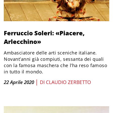
Ferruccio Soleri: «Piacere,
Arlecchino»
Ambasciatore delle arti sceniche italiane.
Novant’anni già compiuti, sessanta dei quali
con la famosa maschera che l’ha reso famoso
in tutto il mondo.
|
22 Aprile 2020
DI
CLAUDIO ZERBETTO