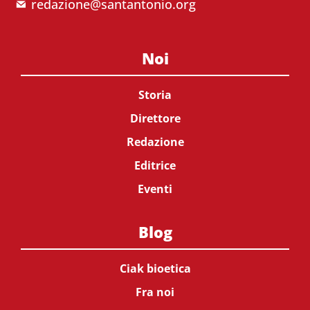
redazione@santantonio.org
Noi
Storia
Direttore
Redazione
Editrice
Eventi
Blog
Ciak bioetica
Fra noi