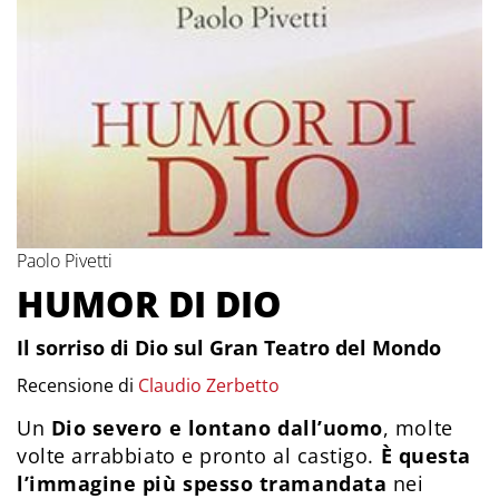
Paolo Pivetti
HUMOR DI DIO
Il sorriso di Dio sul Gran Teatro del Mondo
Recensione di
Claudio Zerbetto
Un
Dio severo e lontano dall’uomo
, molte
volte arrabbiato e pronto al castigo.
È questa
l’immagine più spesso tramandata
nei