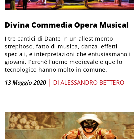
Divina Commedia Opera Musical
I tre cantici di Dante in un allestimento
strepitoso, fatto di musica, danza, effetti
speciali, e interpretazioni che entusiasmano i
giovani. Perché l’uomo medievale e quello
tecnologico hanno molto in comune.
|
13 Maggio 2020
DI
ALESSANDRO BETTERO