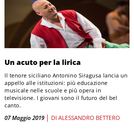
Un acuto per la lirica
Il tenore siciliano Antonino Siragusa lancia un
appello alle istituzioni: più educazione
musicale nelle scuole e più opera in
televisione. I giovani sono il futuro del bel
canto.
|
07 Maggio 2019
DI
ALESSANDRO BETTERO