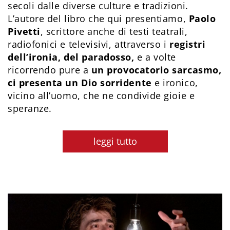
secoli dalle diverse culture e tradizioni.
L’autore del libro che qui presentiamo,
Paolo
Pivetti
, scrittore anche di testi teatrali,
radiofonici e televisivi, attraverso i
registri
dell’ironia, del paradosso,
e a volte
ricorrendo pure a
un provocatorio sarcasmo,
ci presenta un Dio sorridente
e ironico,
vicino all’uomo, che ne condivide gioie e
speranze.
leggi tutto