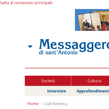
Salta al contenuto principale
Società
Cultura
Interviste
Approfondiment
Home
Ciak bioetica