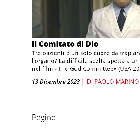
Il Comitato di Dio
Tre pazienti e un solo cuore da trapian
l’organo? La difficile scelta spetta a 
nel film «The God Committee» (USA 20
|
13 Dicembre 2023
DI
PAOLO MARINO 
Pagine