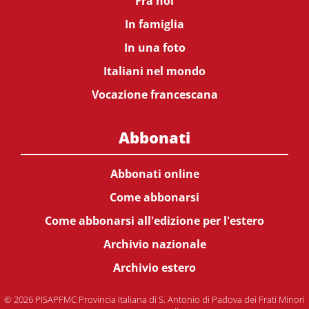
Fra noi
In famiglia
In una foto
Italiani nel mondo
Vocazione francescana
Abbonati
Abbonati online
Come abbonarsi
Come abbonarsi all'edizione per l'estero
Archivio nazionale
Archivio estero
© 2026 PISAPFMC Provincia Italiana di S. Antonio di Padova dei Frati Minori