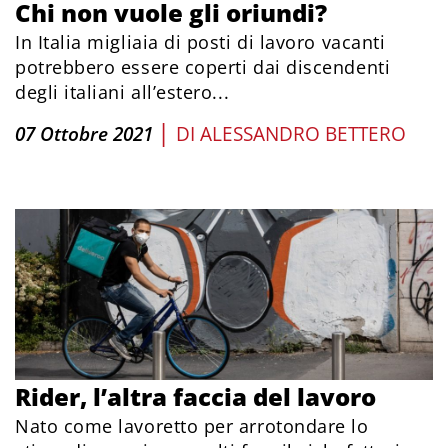
Chi non vuole gli oriundi?
In Italia migliaia di posti di lavoro vacanti
potrebbero essere coperti dai discendenti
degli italiani all’estero...
|
07 Ottobre 2021
DI
ALESSANDRO BETTERO
Rider, l’altra faccia del lavoro
Nato come lavoretto per arrotondare lo