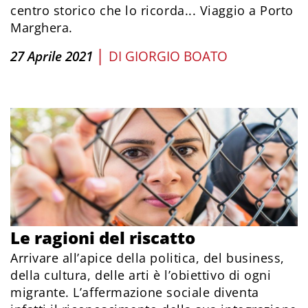
centro storico che lo ricorda... Viaggio a Porto
Marghera.
|
27 Aprile 2021
DI
GIORGIO BOATO
Le ragioni del riscatto
Arrivare all’apice della politica, del business,
della cultura, delle arti è l’obiettivo di ogni
migrante. L’affermazione sociale diventa