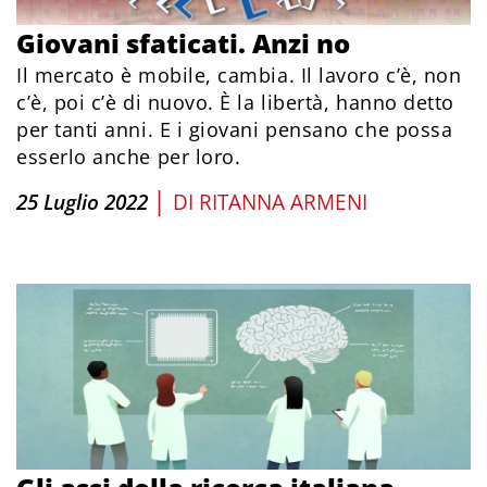
Giovani sfaticati. Anzi no
Il mercato è mobile, cambia. Il lavoro c’è, non
c’è, poi c’è di nuovo. È la libertà, hanno detto
per tanti anni. E i giovani pensano che possa
esserlo anche per loro.
|
25 Luglio 2022
DI
RITANNA ARMENI