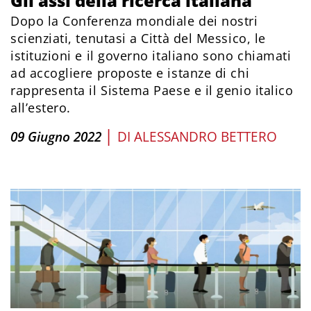
Gli assi della ricerca italiana
Dopo la Conferenza mondiale dei nostri
scienziati, tenutasi a Città del Messico, le
istituzioni e il governo italiano sono chiamati
ad accogliere proposte e istanze di chi
rappresenta il Sistema Paese e il genio italico
all’estero.
|
09 Giugno 2022
DI
ALESSANDRO BETTERO