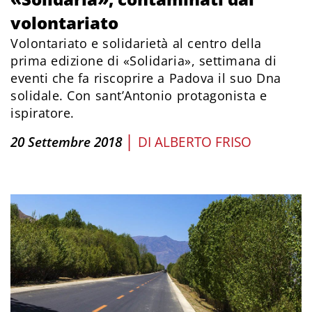
volontariato
Volontariato e solidarietà al centro della
prima edizione di «Solidaria», settimana di
eventi che fa riscoprire a Padova il suo Dna
solidale. Con sant’Antonio protagonista e
ispiratore.
|
20 Settembre 2018
DI
ALBERTO FRISO