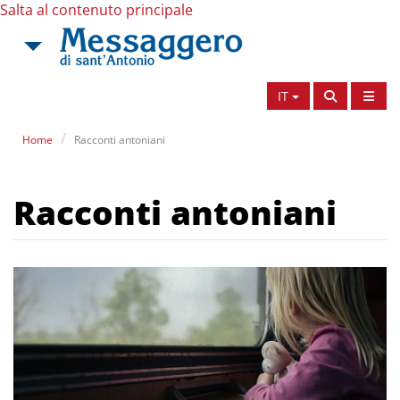
Salta al contenuto principale
IT
Home
Racconti antoniani
Racconti antoniani