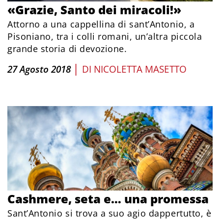
«Grazie, Santo dei miracoli!»
Attorno a una cappellina di sant’Antonio, a
Pisoniano, tra i colli romani, un’altra piccola
grande storia di devozione.
|
27 Agosto 2018
DI
NICOLETTA MASETTO
Cashmere, seta e… una promessa
Sant’Antonio si trova a suo agio dappertutto, è