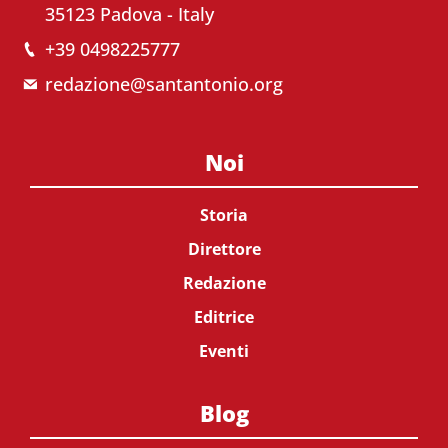
35123 Padova - Italy
+39 0498225777
redazione@santantonio.org
Noi
Storia
Direttore
Redazione
Editrice
Eventi
Blog