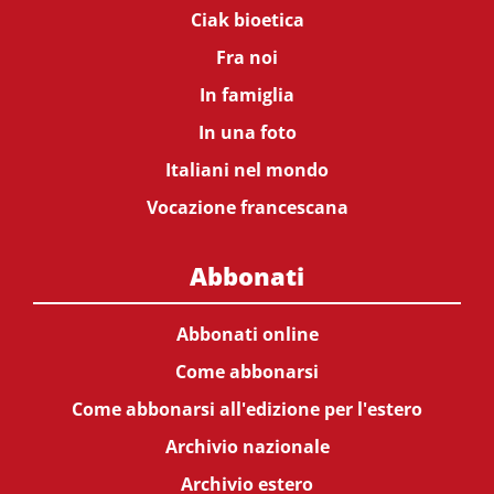
Ciak bioetica
Fra noi
In famiglia
In una foto
Italiani nel mondo
Vocazione francescana
Abbonati
Abbonati online
Come abbonarsi
Come abbonarsi all'edizione per l'estero
Archivio nazionale
Archivio estero