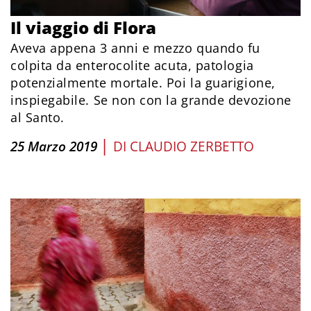
Il viaggio di Flora
Aveva appena 3 anni e mezzo quando fu
colpita da enterocolite acuta, patologia
potenzialmente mortale. Poi la guarigione,
inspiegabile. Se non con la grande devozione
al Santo.
|
25 Marzo 2019
DI
CLAUDIO ZERBETTO