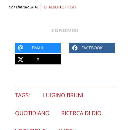
|
12 Febbraio 2018
DI
ALBERTO FRISO
CONDIVIDI
EMAIL
FACEBOOK
X
TAGS:
LUIGINO BRUNI
QUOTIDIANO
RICERCA DI DIO