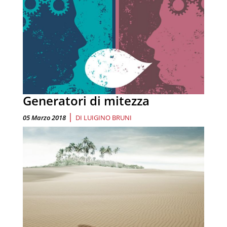
Generatori di mitezza
|
05 Marzo 2018
DI
LUIGINO BRUNI