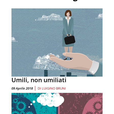
Umili, non umiliati
|
09 Aprile 2018
DI
LUIGINO BRUNI