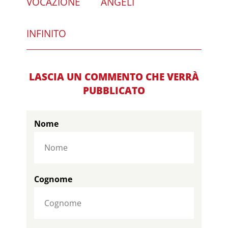
VOCAZIONE
ANGELI
INFINITO
LASCIA UN COMMENTO CHE VERRÀ
PUBBLICATO
Nome
Cognome