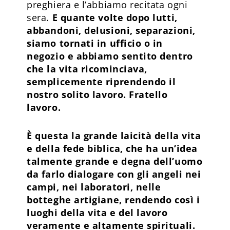
preghiera e l’abbiamo recitata ogni
sera.
E quante volte dopo lutti,
abbandoni, delusioni, separazioni,
siamo tornati in ufficio o in
negozio e abbiamo sentito dentro
che la vita ricominciava,
semplicemente riprendendo il
nostro solito lavoro. Fratello
lavoro.
È questa la grande laicità della vita
e della fede biblica, che ha un’idea
talmente grande e degna dell’uomo
da farlo dialogare con gli angeli nei
campi, nei laboratori, nelle
botteghe artigiane, rendendo così i
luoghi della vita e del lavoro
veramente e altamente spirituali.