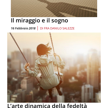
Il miraggio e il sogno
|
16 Febbraio 2018
DI
FRA DANILO SALEZZE
L’arte dinamica della fedeltà