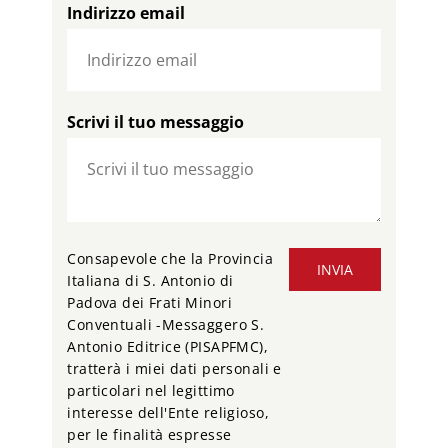
Indirizzo email
Scrivi il tuo messaggio
Consapevole che la Provincia
INVIA
Italiana di S. Antonio di
Padova dei Frati Minori
Conventuali -Messaggero S.
Antonio Editrice (PISAPFMC),
tratterà i miei dati personali e
particolari nel legittimo
interesse dell'Ente religioso,
per le finalità espresse