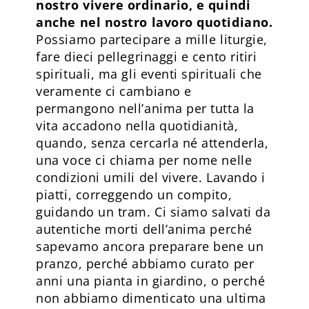
nostro vivere ordinario, e quindi
anche nel nostro lavoro quotidiano.
Possiamo partecipare a mille liturgie,
fare dieci pellegrinaggi e cento ritiri
spirituali, ma gli eventi spirituali che
veramente ci cambiano e
permangono nell’anima per tutta la
vita accadono nella quotidianità,
quando, senza cercarla né attenderla,
una voce ci chiama per nome nelle
condizioni umili del vivere. Lavando i
piatti, correggendo un compito,
guidando un tram. Ci siamo salvati da
autentiche morti dell’anima perché
sapevamo ancora preparare bene un
pranzo, perché abbiamo curato per
anni una pianta in giardino, o perché
non abbiamo dimenticato una ultima