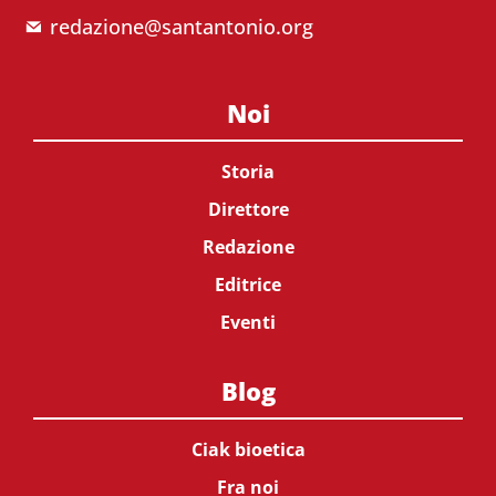
redazione@santantonio.org
Noi
Storia
Direttore
Redazione
Editrice
Eventi
Blog
Ciak bioetica
Fra noi