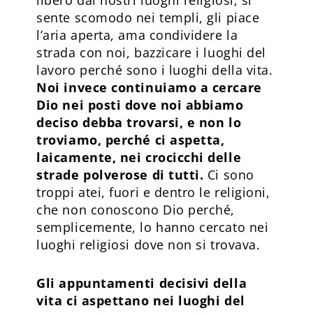
sente scomodo nei templi, gli piace
l’aria aperta, ama condividere la
strada con noi, bazzicare i luoghi del
lavoro perché sono i luoghi della vita.
Noi invece continuiamo a cercare
Dio nei posti dove noi abbiamo
deciso debba trovarsi, e non lo
troviamo, perché ci aspetta,
laicamente, nei crocicchi delle
strade polverose di tutti.
Ci sono
troppi atei, fuori e dentro le religioni,
che non conoscono Dio perché,
semplicemente, lo hanno cercato nei
luoghi religiosi dove non si trovava.
Gli appuntamenti decisivi della
vita ci aspettano nei luoghi del