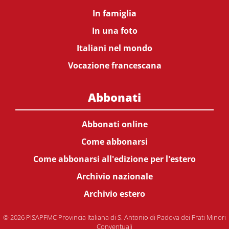
In famiglia
In una foto
Italiani nel mondo
Vocazione francescana
Abbonati
Abbonati online
Come abbonarsi
Come abbonarsi all'edizione per l'estero
Archivio nazionale
Archivio estero
© 2026 PISAPFMC Provincia Italiana di S. Antonio di Padova dei Frati Minori
Conventuali