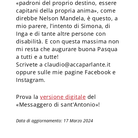
«padroni del proprio destino, essere
capitani della propria anima», come
direbbe Nelson Mandela, è questo, a
mio parere, l’intento di Simona, di
Inga e di tante altre persone con
disabilità. E con questa massima non
mi resta che augurare buona Pasqua
a tutti e a tutte!
Scrivete a claudio@accaparlante.it
oppure sulle mie pagine Facebook e
Instagram.
Prova la
versione digitale
del
«Messaggero di sant'Antonio»!
Data di aggiornamento: 17 Marzo 2024