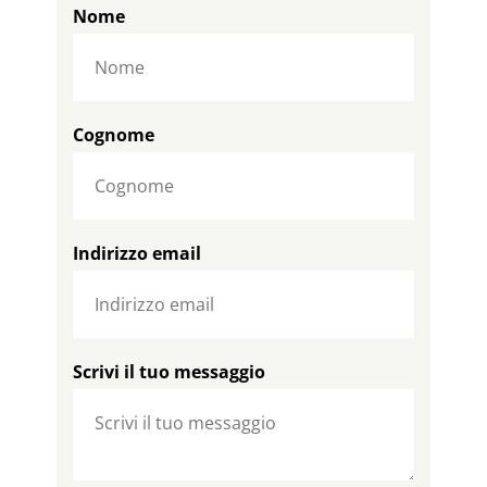
Nome
Cognome
Indirizzo email
Scrivi il tuo messaggio