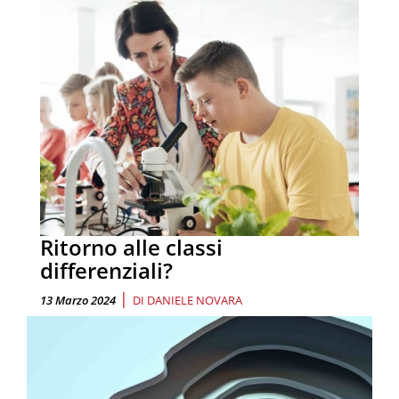
Ritorno alle classi
differenziali?
|
13 Marzo 2024
DI
DANIELE NOVARA