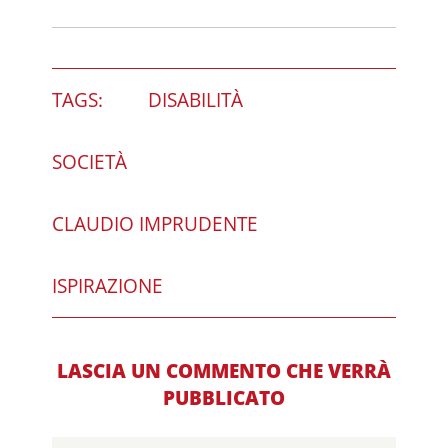
TAGS:
DISABILITÀ
SOCIETÀ
CLAUDIO IMPRUDENTE
ISPIRAZIONE
LASCIA UN COMMENTO CHE VERRÀ
PUBBLICATO