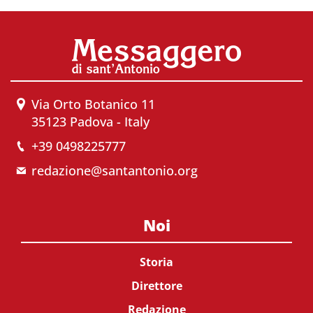
Via Orto Botanico 11
35123 Padova - Italy
+39 0498225777
redazione@santantonio.org
Noi
Storia
Direttore
Redazione