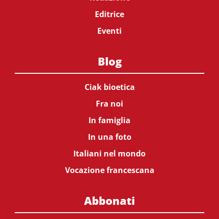
Editrice
Eventi
Blog
Ciak bioetica
Fra noi
In famiglia
In una foto
Italiani nel mondo
Vocazione francescana
Abbonati