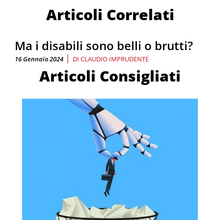
Articoli Correlati
Ma i disabili sono belli o brutti?
|
16 Gennaio 2024
DI
CLAUDIO IMPRUDENTE
Articoli Consigliati