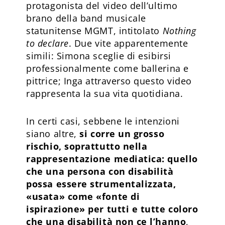
protagonista del video dell’ultimo
brano della band musicale
statunitense MGMT, intitolato
Nothing
to declare
. Due vite apparentemente
simili: Simona sceglie di esibirsi
professionalmente come ballerina e
pittrice; Inga attraverso questo video
rappresenta la sua vita quotidiana.
In certi casi, sebbene le intenzioni
siano altre,
si corre un grosso
rischio, soprattutto nella
rappresentazione mediatica: quello
che una persona con disabilità
possa essere strumentalizzata,
«usata» come «fonte di
ispirazione» per tutti e tutte coloro
che una disabilità non ce l’hanno
,