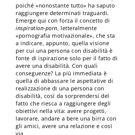
poiché «nonostante tutto» ha saputo
raggiungere determinati traguardi.
Emerge qui con forza il concetto di
inspiration-porn
, letteralmente
«pornografia motivazionale», che sta
a indicare, appunto, quella visione
per cui una persona con disabilità è
fonte di ispirazione solo per il fatto di
avere una disabilità. Con quali
conseguenze? La più immediata è
quella di abbassare le aspettative di
realizzazione di una persona con
disabilità, così da sorprendersi del
fatto che riesca a raggiungere degli
obiettivi nella vita: avere progetti,
lavorare, andare a bere una birra con
gli amici, avere una relazione e così
via.