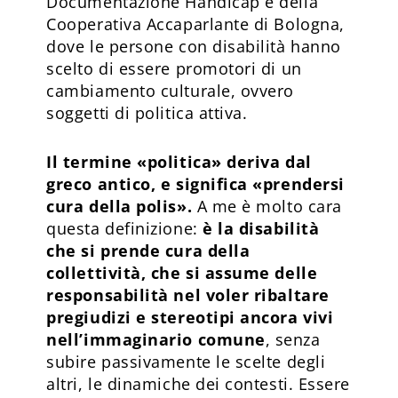
Documentazione Handicap e della
Cooperativa Accaparlante di Bologna,
dove le persone con disabilità hanno
scelto di essere promotori di un
cambiamento culturale, ovvero
soggetti di politica attiva.
Il termine «politica» deriva dal
greco antico, e significa «prendersi
cura della polis».
A me è molto cara
questa definizione:
è la disabilità
che si prende cura della
collettività, che si assume delle
responsabilità nel voler ribaltare
pregiudizi e stereotipi ancora vivi
nell’immaginario comune
, senza
subire passivamente le scelte degli
altri, le dinamiche dei contesti. Essere