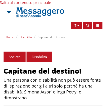
Salta al contenuto principale
IT
Home
Disabilità
Capitane del destino!
Società
Disabilità
Capitane del destino!
Una persona con disabilità non può essere fonte
di ispirazione per gli altri solo perché ha una
disabilità. Simona Atzori e Inga Petry lo
dimostrano.