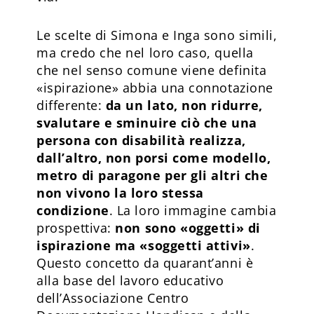
Le scelte di Simona e Inga sono simili,
ma credo che nel loro caso, quella
che nel senso comune viene definita
«ispirazione» abbia una connotazione
differente:
da un lato, non ridurre,
svalutare e sminuire ciò che una
persona con disabilità realizza,
dall’altro, non porsi come modello,
metro di paragone per gli altri che
non vivono la loro stessa
condizione
. La loro immagine cambia
prospettiva:
non sono «oggetti» di
ispirazione ma «soggetti attivi»
.
Questo concetto da quarant’anni è
alla base del lavoro educativo
dell’Associazione Centro