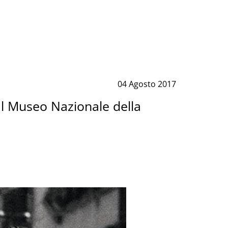
04 Agosto 2017
al Museo Nazionale della