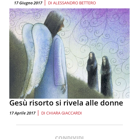
|
17 Giugno 2017
DI
ALESSANDRO BETTERO
Gesù risorto si rivela alle donne
|
17 Aprile 2017
DI
CHIARA GIACCARDI
CONDIVIDI