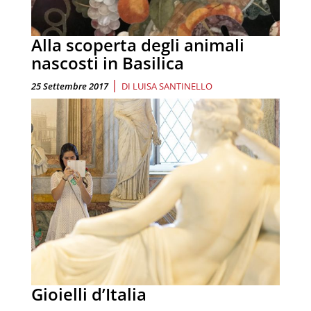
Alla scoperta degli animali
nascosti in Basilica
|
25 Settembre 2017
DI
LUISA SANTINELLO
Gioielli d’Italia