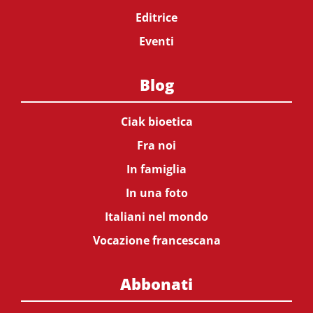
Editrice
Eventi
Blog
Ciak bioetica
Fra noi
In famiglia
In una foto
Italiani nel mondo
Vocazione francescana
Abbonati