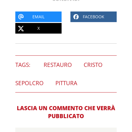
EMAIL
FACEBOOK
X
TAGS:
RESTAURO
CRISTO
SEPOLCRO
PITTURA
LASCIA UN COMMENTO CHE VERRÀ
PUBBLICATO