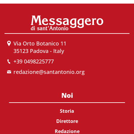
Via Orto Botanico 11
35123 Padova - Italy
+39 0498225777
redazione@santantonio.org
Noi
Storia
Direttore
Redazione