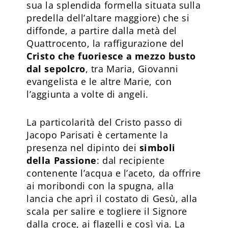
sua la splendida formella situata sulla
predella dell’altare maggiore) che si
diffonde, a partire dalla metà del
Quattrocento, la raffigurazione del
Cristo che fuoriesce a mezzo busto
dal sepolcro
, tra Maria, Giovanni
evangelista e le altre Marie, con
l’aggiunta a volte di angeli.
La particolarità del Cristo passo di
Jacopo Parisati è certamente la
presenza nel dipinto dei
simboli
della Passione
: dal recipiente
contenente l’acqua e l’aceto, da offrire
ai moribondi con la spugna, alla
lancia che aprì il costato di Gesù, alla
scala per salire e togliere il Signore
dalla croce, ai flagelli e così via. La