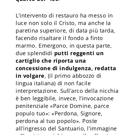
L’intervento di restauro ha messo in
luce non solo il Cristo, ma anche la
paretina superiore, di data più tarda,
facendo risaltare il fondo a finto
marmo. Emergono, in questa parte,
due splendidi
putti reggenti un
cartiglio che riporta una
concessione di indulgenza, redatta
in volgare
, (il primo abbozzo di
lingua italiana) di non facile
interpretazione. Sull’arco della nicchia
è ben leggibile, invece, l’invocazione
penitenziale «Parce Domine, parce
populo tuo»: «Perdona, Signore,
perdona al tuo popolo». Poste
all’ingresso del Santuario, l’immagine