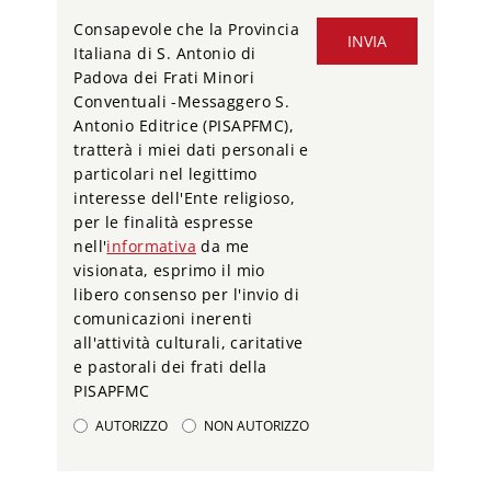
Consapevole che la Provincia
INVIA
Italiana di S. Antonio di
Padova dei Frati Minori
Conventuali -Messaggero S.
Antonio Editrice (PISAPFMC),
tratterà i miei dati personali e
particolari nel legittimo
interesse dell'Ente religioso,
per le finalità espresse
nell'
informativa
da me
visionata, esprimo il mio
libero consenso per l'invio di
comunicazioni inerenti
all'attività culturali, caritative
e pastorali dei frati della
PISAPFMC
AUTORIZZO
NON AUTORIZZO