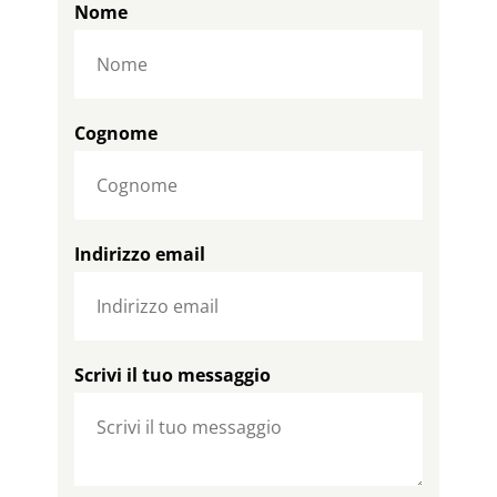
Nome
Cognome
Indirizzo email
Scrivi il tuo messaggio