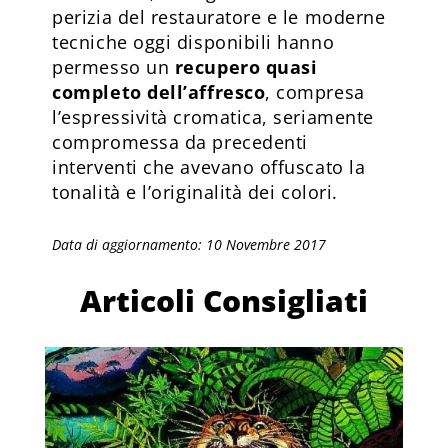
perizia del restauratore e le moderne
tecniche oggi disponibili hanno
permesso un
recupero quasi
completo dell’affresco
, compresa
l’espressività cromatica, seriamente
compromessa da precedenti
interventi che avevano offuscato la
tonalità e l’originalità dei colori.
Data di aggiornamento: 10 Novembre 2017
Articoli Consigliati