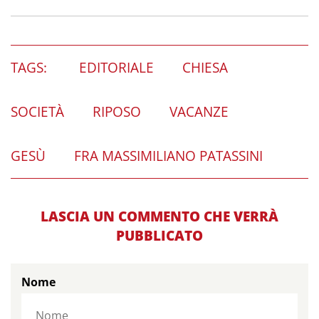
TAGS:
EDITORIALE
CHIESA
SOCIETÀ
RIPOSO
VACANZE
GESÙ
FRA MASSIMILIANO PATASSINI
LASCIA UN COMMENTO CHE VERRÀ
PUBBLICATO
Nome