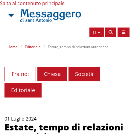
Salta al contenuto principale
IT
Home
Editoriale
Estate, tempo di relazioni autentiche
Fra noi
Chiesa
Società
Editoriale
01 Luglio 2024
Estate, tempo di relazioni