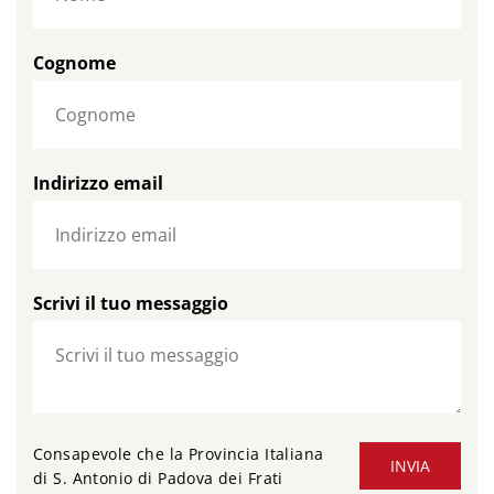
Cognome
Indirizzo email
Scrivi il tuo messaggio
Consapevole che la Provincia Italiana
INVIA
di S. Antonio di Padova dei Frati