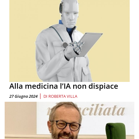
Alla medicina l’IA non dispiace
|
27 Giugno 2024
DI
ROBERTA VILLA