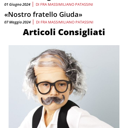
|
01 Giugno 2024
DI
FRA MASSIMILIANO PATASSINI
«Nostro fratello Giuda»
|
07 Maggio 2024
DI
FRA MASSIMILIANO PATASSINI
Articoli Consigliati