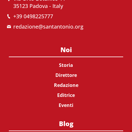
35123 Padova - Italy
+39 0498225777
redazione@santantonio.org
Noi
Storia
Direttore
Redazione
Editrice
Eventi
Blog