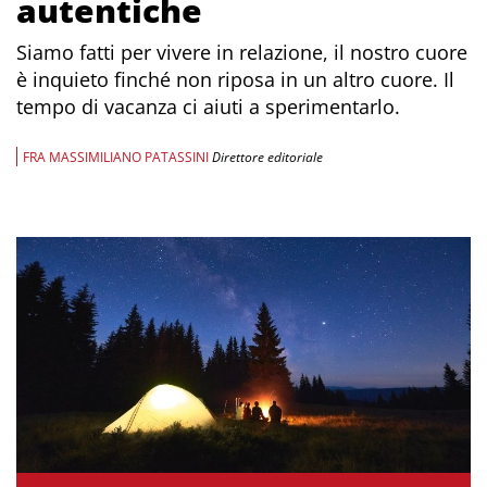
autentiche
Siamo fatti per vivere in relazione, il nostro cuore
è inquieto finché non riposa in un altro cuore. Il
tempo di vacanza ci aiuti a sperimentarlo.
FRA MASSIMILIANO PATASSINI
Direttore editoriale