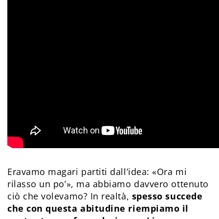
Eravamo magari partiti dall’idea: «Ora mi
rilasso un po’», ma abbiamo davvero ottenuto
ciò che volevamo? In realtà,
spesso succede
che con questa abitudine riempiamo il