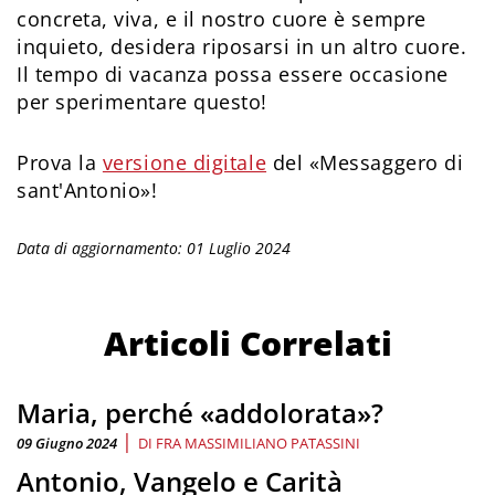
concreta, viva, e il nostro cuore è sempre
inquieto, desidera riposarsi in un altro cuore.
Il tempo di vacanza possa essere occasione
per sperimentare questo!
Prova la
versione digitale
del «Messaggero di
sant'Antonio»!
Data di aggiornamento: 01 Luglio 2024
Articoli Correlati
Maria, perché «addolorata»?
|
09 Giugno 2024
DI
FRA MASSIMILIANO PATASSINI
Antonio, Vangelo e Carità