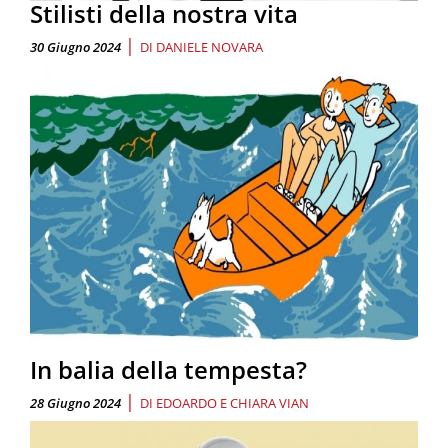
Stilisti della nostra vita
|
30 Giugno 2024
DI
DANIELE NOVARA
In balia della tempesta?
|
28 Giugno 2024
DI
EDOARDO E CHIARA VIAN