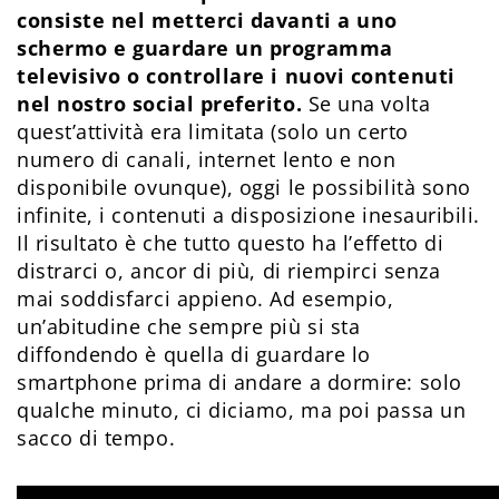
consiste nel metterci davanti a uno
schermo e guardare un programma
televisivo o controllare i nuovi contenuti
nel nostro social preferito.
Se una volta
quest’attività era limitata (solo un certo
numero di canali, internet lento e non
disponibile ovunque), oggi le possibilità sono
infinite, i contenuti a disposizione inesauribili.
Il risultato è che tutto questo ha l’effetto di
distrarci o, ancor di più, di riempirci senza
mai soddisfarci appieno. Ad esempio,
un’abitudine che sempre più si sta
diffondendo è quella di guardare lo
smartphone prima di andare a dormire: solo
qualche minuto, ci diciamo, ma poi passa un
sacco di tempo.