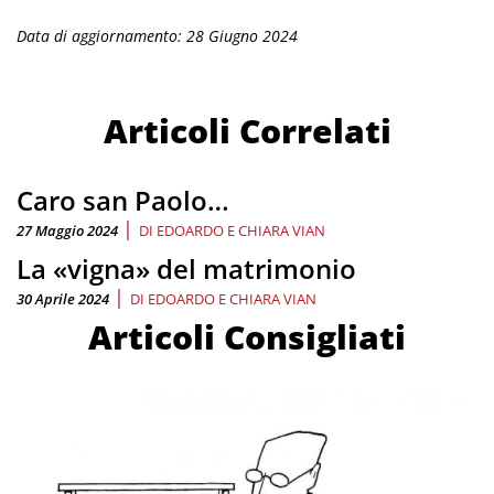
Data di aggiornamento: 28 Giugno 2024
Articoli Correlati
Caro san Paolo…
|
27 Maggio 2024
DI
EDOARDO E CHIARA VIAN
La «vigna» del matrimonio
|
30 Aprile 2024
DI
EDOARDO E CHIARA VIAN
Articoli Consigliati