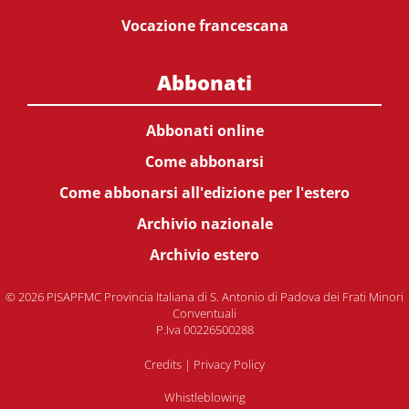
Vocazione francescana
Abbonati
Abbonati online
Come abbonarsi
Come abbonarsi all'edizione per l'estero
Archivio nazionale
Archivio estero
© 2026 PISAPFMC Provincia Italiana di S. Antonio di Padova dei Frati Minori
Conventuali
P.Iva 00226500288
Credits
|
Privacy Policy
Whistleblowing