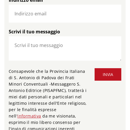
Indirizzo email
Scrivi il tuo messaggio
Consapevole che la Provincia Italiana
INVIA
di S. Antonio di Padova dei Frati
Minori Conventuali -Messaggero S.
Antonio Editrice (PISAPFMC), tratterà i
miei dati personali e particolari nel
legittimo interesse dell'Ente religioso,
per le finalità espresse
nell'
informativa
da me visionata,
esprimo il mio libero consenso per
l'invio di comunicazioni inerenti