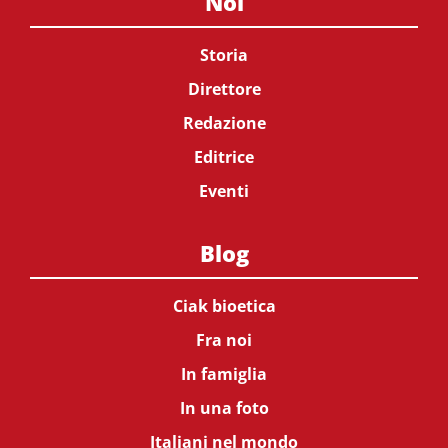
Noi
Storia
Direttore
Redazione
Editrice
Eventi
Blog
Ciak bioetica
Fra noi
In famiglia
In una foto
Italiani nel mondo