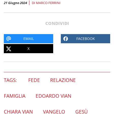
|
21 Giugno 2024
DI
MARCO FERRINI
CONDIVIDI
EMAIL
FACEBOOK
X
TAGS:
FEDE
RELAZIONE
FAMIGLIA
EDOARDO VIAN
CHIARA VIAN
VANGELO
GESÙ