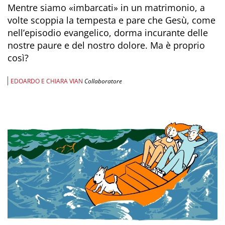
Mentre siamo «imbarcati» in un matrimonio, a
volte scoppia la tempesta e pare che Gesù, come
nell’episodio evangelico, dorma incurante delle
nostre paure e del nostro dolore. Ma è proprio
così?
EDOARDO E CHIARA VIAN
Collaboratore