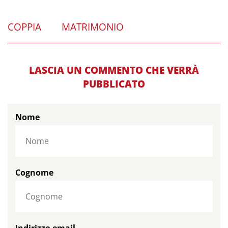
COPPIA
MATRIMONIO
LASCIA UN COMMENTO CHE VERRÀ
PUBBLICATO
Nome
Cognome