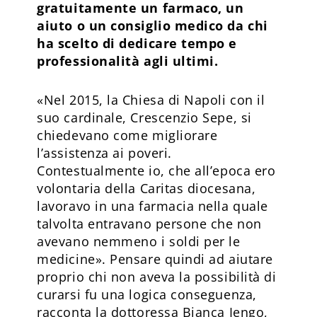
gratuitamente un farmaco, un
aiuto o un consiglio medico da chi
ha scelto di dedicare tempo e
professionalità agli ultimi.
«Nel 2015, la Chiesa di Napoli con il
suo cardinale, Crescenzio Sepe, si
chiedevano come migliorare
l’assistenza ai poveri.
Contestualmente io, che all’epoca ero
volontaria della Caritas diocesana,
lavoravo in una farmacia nella quale
talvolta entravano persone che non
avevano nemmeno i soldi per le
medicine». Pensare quindi ad aiutare
proprio chi non aveva la possibilità di
curarsi fu una logica conseguenza,
racconta la dottoressa Bianca Iengo,