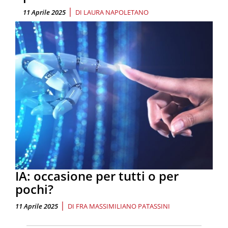
|
11 Aprile 2025
DI
LAURA NAPOLETANO
IA: occasione per tutti o per
pochi?
|
11 Aprile 2025
DI
FRA MASSIMILIANO PATASSINI