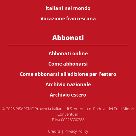
Italiani nel mondo
Vocazione francescana
Abbonati
Abbonati online
Come abbonarsi
Come abbonarsi all'edizione per l'estero
Archivio nazionale
Archivio estero
© 2026 PISAPFMC Provincia Italiana di S. Antonio di Padova dei Frati Minori
Conventuali
P.Iva 00226500288
Credits
|
Privacy Policy