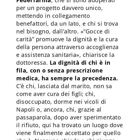
per un progetto davvero unico,
mettendo in collegamento
benefattori, da un lato, e chi si trova
nel bisogno, dall’altro. «“Gocce di
carità” promuove la dignità e la cura
della persona attraverso accoglienza
e assistenza sanitaria», chiarisce la
dottoressa.
La dignità di chi è in
fila, con o senza prescrizione
medica, ha sempre la precedenza.
C’è chi, lasciata dal marito, non sa
come aver cura dei figli; chi,
disoccupato, dorme nei vicoli di
Napoli o, ancora, chi, grazie al
passaparola, dopo aver sperimentato
il rifiuto, qui ha trovato un luogo dove
viene finalmente accettato per quello