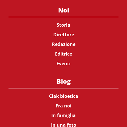
Noi
Storia
Direttore
Redazione
Editrice
Eventi
Blog
Ciak bioetica
Fra noi
In famiglia
In una foto