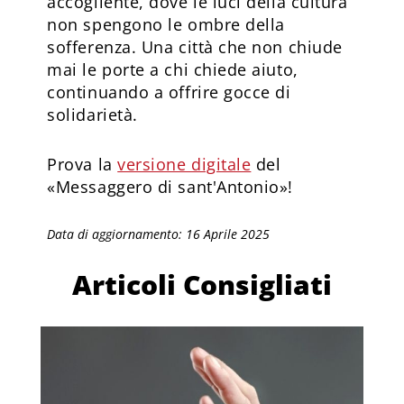
accogliente, dove le luci della cultura
non spengono le ombre della
sofferenza. Una città che non chiude
mai le porte a chi chiede aiuto,
continuando a offrire gocce di
solidarietà.
Prova la
versione digitale
del
«Messaggero di sant'Antonio»!
Data di aggiornamento: 16 Aprile 2025
Articoli Consigliati