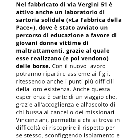
Nel fabbricato di via Vergini 51 è
attivo anche un laboratorio di
sartoria solidale («La Fabbrica della
Pace»), dove è stato avviato un
percorso di educazione a favore di
giovani donne vittime di
maltrattamenti, grazie al quale
esse realizzano (e poi vendono)
delle borse.
Con il nuovo lavoro
potranno ripartire assieme ai figli,
ritessendo anche i punti più difficili
della loro esistenza. Anche questa
esperienza è parte di un viaggio che,
grazie all’accoglienza e all’ascolto di
chi bussa al cancello dei missionari
Vincenziani, permette a chi si trova in
difficoltà di riscoprire il rispetto per
se stesso, sconfiggendo isolamento e