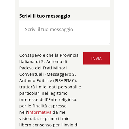
Scrivi il tuo messaggio
Consapevole che la Provincia
INVIA
Italiana di S. Antonio di
Padova dei Frati Minori
Conventuali -Messaggero S.
Antonio Editrice (PISAPFMC),
tratterà i miei dati personali e
particolari nel legittimo
interesse dell'Ente religioso,
per le finalità espresse
nell'
informativa
da me
visionata, esprimo il mio
libero consenso per l'invio di