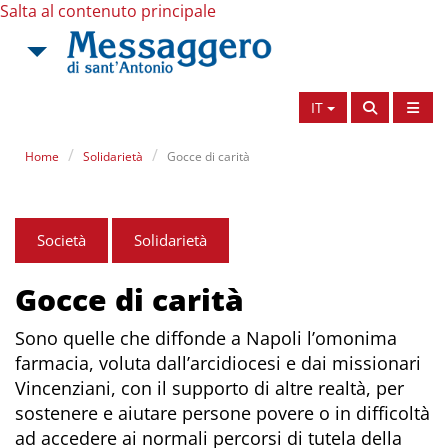
Salta al contenuto principale
IT
Home
Solidarietà
Gocce di carità
Società
Solidarietà
Gocce di carità
Sono quelle che diffonde a Napoli l’omonima
farmacia, voluta dall’arcidiocesi e dai missionari
Vincenziani, con il supporto di altre realtà, per
sostenere e aiutare persone povere o in difficoltà
ad accedere ai normali percorsi di tutela della