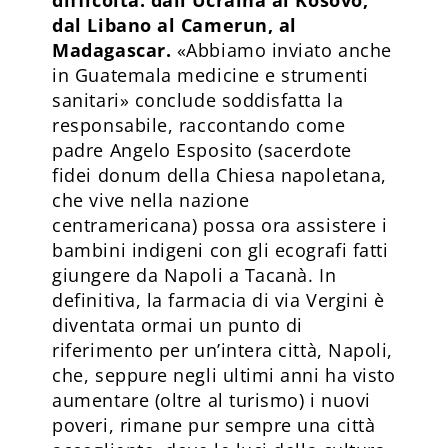
dal Libano al Camerun, al
Madagascar.
«Abbiamo inviato anche
in Guatemala medicine e strumenti
sanitari» conclude soddisfatta la
responsabile, raccontando come
padre Angelo Esposito (sacerdote
fidei donum della Chiesa napoletana,
che vive nella nazione
centramericana) possa ora assistere i
bambini indigeni con gli ecografi fatti
giungere da Napoli a Tacanà. In
definitiva, la farmacia di via Vergini è
diventata ormai un punto di
riferimento per un’intera città, Napoli,
che, seppure negli ultimi anni ha visto
aumentare (oltre al turismo) i nuovi
poveri, rimane pur sempre una città