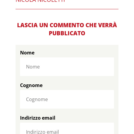
LASCIA UN COMMENTO CHE VERRÀ
PUBBLICATO
Nome
Cognome
Indirizzo email