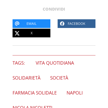
CONDIVIDI
EMAIL
FACEBOOK
X
TAGS:
VITA QUOTIDIANA
SOLIDARIETÀ
SOCIETÀ
FARMACIA SOLIDALE
NAPOLI
NICOLA NICOLETTI