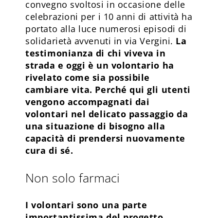
convegno svoltosi in occasione delle
celebrazioni per i 10 anni di attività ha
portato alla luce numerosi episodi di
solidarietà avvenuti in via Vergini.
La
testimonianza di chi viveva in
strada e oggi è un volontario ha
rivelato come sia possibile
cambiare vita. Perché qui gli utenti
vengono accompagnati dai
volontari nel delicato passaggio da
una situazione di bisogno alla
capacità di prendersi nuovamente
cura di sé.
Non solo farmaci
I volontari sono una parte
importantissima del progetto.