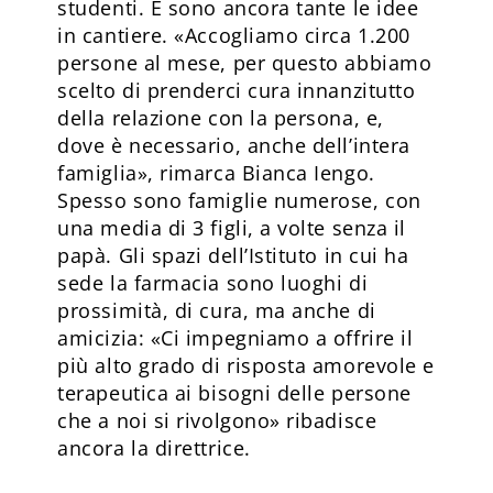
studenti. E sono ancora tante le idee
in cantiere. «Accogliamo circa 1.200
persone al mese, per questo abbiamo
scelto di prenderci cura innanzitutto
della relazione con la persona, e,
dove è necessario, anche dell’intera
famiglia», rimarca Bianca Iengo.
Spesso sono famiglie numerose, con
una media di 3 figli, a volte senza il
papà. Gli spazi dell’Istituto in cui ha
sede la farmacia sono luoghi di
prossimità, di cura, ma anche di
amicizia: «Ci impegniamo a offrire il
più alto grado di risposta amorevole e
terapeutica ai bisogni delle persone
che a noi si rivolgono» ribadisce
ancora la direttrice.