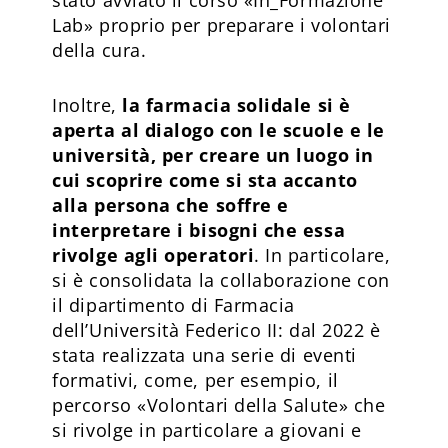
Lab» proprio per preparare i volontari
della cura.
Inoltre,
la farmacia solidale si è
aperta al dialogo con le scuole e le
università, per creare un luogo in
cui scoprire come si sta accanto
alla persona che soffre e
interpretare i bisogni che essa
rivolge agli operatori
. In particolare,
si è consolidata la collaborazione con
il dipartimento di Farmacia
dell’Università Federico II: dal 2022 è
stata realizzata una serie di eventi
formativi, come, per esempio, il
percorso «Volontari della Salute» che
si rivolge in particolare a giovani e