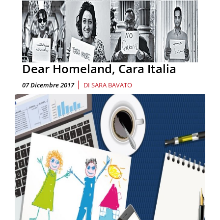
Dear Homeland, Cara Italia
|
07 Dicembre 2017
DI
SARA BAVATO