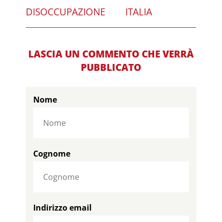
DISOCCUPAZIONE
ITALIA
LASCIA UN COMMENTO CHE VERRÀ
PUBBLICATO
Nome
Cognome
Indirizzo email