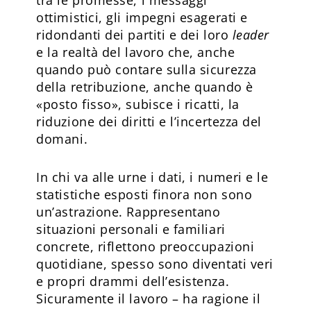
ottimistici, gli impegni esagerati e
ridondanti dei partiti e dei loro
leader
e la realtà del lavoro che, anche
quando può contare sulla sicurezza
della retribuzione, anche quando è
«posto fisso», subisce i ricatti, la
riduzione dei diritti e l’incertezza del
domani.
In chi va alle urne i dati, i numeri e le
statistiche esposti finora non sono
un’astrazione. Rappresentano
situazioni personali e familiari
concrete, riflettono preoccupazioni
quotidiane, spesso sono diventati veri
e propri drammi dell’esistenza.
Sicuramente il lavoro – ha ragione il