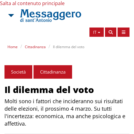
Salta al contenuto principale
IT
Home
Cittadinanza
Il dilemma del voto
Società
Cittadinanza
Il dilemma del voto
Molti sono i fattori che incideranno sui risultati
delle elezioni, il prossimo 4 marzo. Su tutti
l'incertezza: economica, ma anche psicologica e
affettiva.