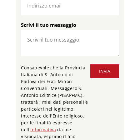
Scrivi il tuo messaggio
Consapevole che la Provincia
INVIA
Italiana di S. Antonio di
Padova dei Frati Minori
Conventuali -Messaggero S.
Antonio Editrice (PISAPFMC),
tratterà i miei dati personali e
particolari nel legittimo
interesse dell'Ente religioso,
per le finalità espresse
nell'
informativa
da me
visionata, esprimo il mio