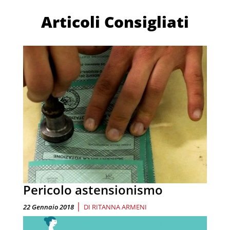
Articoli Consigliati
Pericolo astensionismo
|
22 Gennaio 2018
DI
RITANNA ARMENI