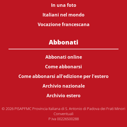
In una foto
Italiani nel mondo
Vocazione francescana
Abbonati
Abbonati online
Come abbonarsi
Come abbonarsi all'edizione per l'estero
Archivio nazionale
Archivio estero
© 2026 PISAPFMC Provincia Italiana di S. Antonio di Padova dei Frati Minori
Conventuali
P.Iva 00226500288