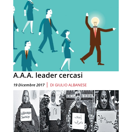
A.A.A. leader cercasi
|
19 Dicembre 2017
DI
GIULIO ALBANESE