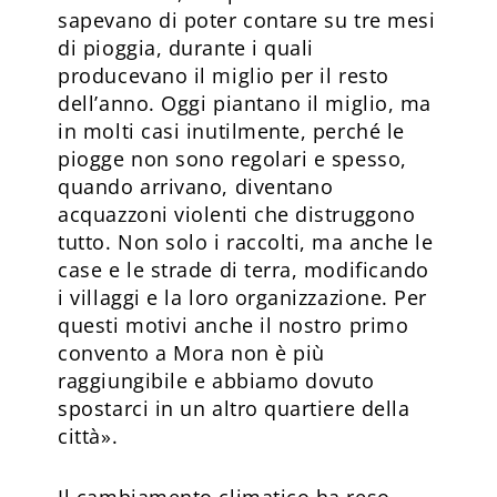
sapevano di poter contare su tre mesi
di pioggia, durante i quali
producevano il miglio per il resto
dell’anno. Oggi piantano il miglio, ma
in molti casi inutilmente, perché le
piogge non sono regolari e spesso,
quando arrivano, diventano
acquazzoni violenti che distruggono
tutto. Non solo i raccolti, ma anche le
case e le strade di terra, modificando
i villaggi e la loro organizzazione. Per
questi motivi anche il nostro primo
convento a Mora non è più
raggiungibile e abbiamo dovuto
spostarci in un altro quartiere della
città».
Il cambiamento climatico ha reso