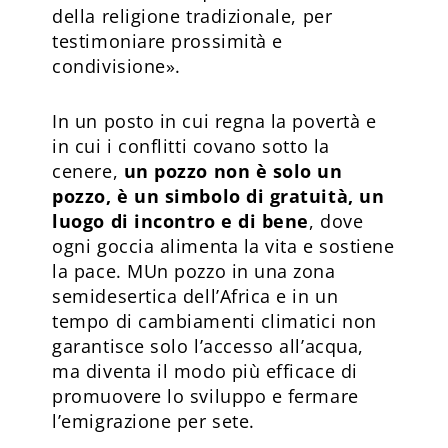
della religione tradizionale, per
testimoniare prossimità e
condivisione».
In un posto in cui regna la povertà e
in cui i conflitti covano sotto la
cenere,
un pozzo non è solo un
pozzo, è un simbolo di gratuità, un
luogo di incontro e di bene
, dove
ogni goccia alimenta la vita e sostiene
la pace. MUn pozzo in una zona
semidesertica dell’Africa e in un
tempo di cambiamenti climatici non
garantisce solo l’accesso all’acqua,
ma diventa il modo più efficace di
promuovere lo sviluppo e fermare
l’emigrazione per sete.