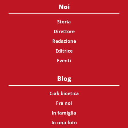
Noi
Storia
Direttore
Redazione
Editrice
Eventi
Blog
Ciak bioetica
Fra noi
In famiglia
In una foto