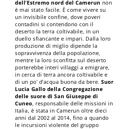
dell’Estremo nord del Camerun
non
è mai stato facile. È come vivere su
un invisibile confine, dove poveri
contadini si contendono con il
deserto la terra coltivabile, in un
duello sfiancante e impari. Dalla loro
produzione di miglio dipende la
sopravvivenza della popolazione,
mentre la loro sconfitta sul deserto
porterebbe interi villaggi a emigrare,
in cerca di terra ancora coltivabile e
di un po’ d’acqua buona da bere.
Suor
Lucia Gallo della Congregazione
delle suore di San Giuseppe di
Cuneo
, responsabile delle missioni in
Italia, è stata in Camerun oltre dieci
anni dal 2002 al 2014, fino a quando
le incursioni violente del gruppo