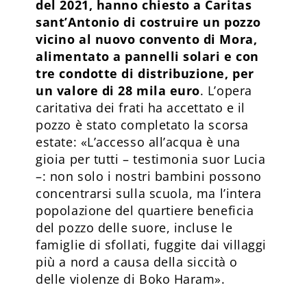
del 2021, hanno chiesto a Caritas
sant’Antonio di costruire un pozzo
vicino al nuovo convento di Mora,
alimentato a pannelli solari e con
tre condotte di distribuzione, per
un valore di 28 mila euro
. L’opera
caritativa dei frati ha accettato e il
pozzo è stato completato la scorsa
estate: «L’accesso all’acqua è una
gioia per tutti – testimonia suor Lucia
–: non solo i nostri bambini possono
concentrarsi sulla scuola, ma l’intera
popolazione del quartiere beneficia
del pozzo delle suore, incluse le
famiglie di sfollati, fuggite dai villaggi
più a nord a causa della siccità o
delle violenze di Boko Haram».