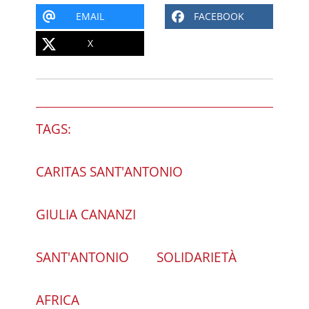
EMAIL
FACEBOOK
X
TAGS:
CARITAS SANT'ANTONIO
GIULIA CANANZI
SANT'ANTONIO
SOLIDARIETÀ
AFRICA