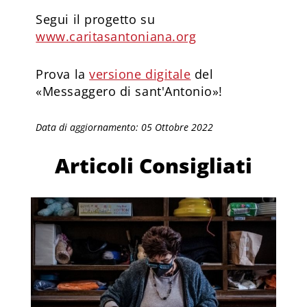
Segui il progetto su
www.caritasantoniana.org
Prova la
versione digitale
del
«Messaggero di sant'Antonio»!
Data di aggiornamento: 05 Ottobre 2022
Articoli Consigliati