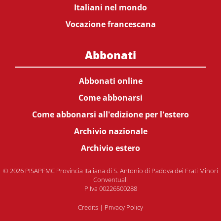
Italiani nel mondo
Vocazione francescana
Abbonati
Abbonati online
Come abbonarsi
Come abbonarsi all'edizione per l'estero
Archivio nazionale
Archivio estero
© 2026 PISAPFMC Provincia Italiana di S. Antonio di Padova dei Frati Minori
Conventuali
P.Iva 00226500288
Credits
|
Privacy Policy