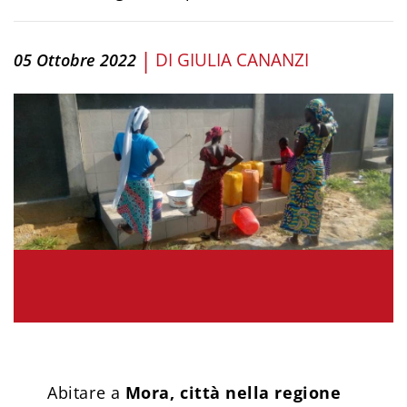
|
DI
GIULIA CANANZI
05 Ottobre 2022
Abitare a
Mora, città nella regione