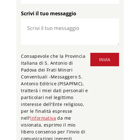
Scrivi il tuo messaggio
Consapevole che la Provincia
INVIA
Italiana di S. Antonio di
Padova dei Frati Minori
Conventuali -Messaggero S.
Antonio Editrice (PISAPFMC),
tratterà i miei dati personali e
particolari nel legittimo
interesse dell'Ente religioso,
per le finalità espresse
nell'
informativa
da me
visionata, esprimo il mio
libero consenso per l'invio di
comunicazioni inerenti