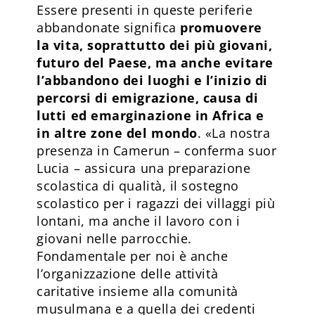
Essere presenti in queste periferie
abbandonate significa
promuovere
la vita, soprattutto dei più giovani,
futuro del Paese, ma anche evitare
l’abbandono dei luoghi e l’inizio di
percorsi di emigrazione, causa di
lutti ed emarginazione in Africa e
in altre zone del mondo
. «La nostra
presenza in Camerun – conferma suor
Lucia – assicura una preparazione
scolastica di qualità, il sostegno
scolastico per i ragazzi dei villaggi più
lontani, ma anche il lavoro con i
giovani nelle parrocchie.
Fondamentale per noi è anche
l’organizzazione delle attività
caritative insieme alla comunità
musulmana e a quella dei credenti