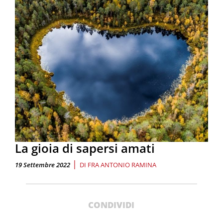
La gioia di sapersi amati
|
19 Settembre 2022
DI
FRA ANTONIO RAMINA
CONDIVIDI