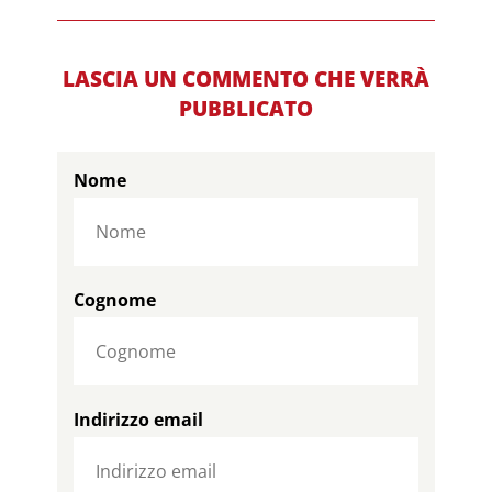
LASCIA UN COMMENTO CHE VERRÀ
PUBBLICATO
Nome
Cognome
Indirizzo email