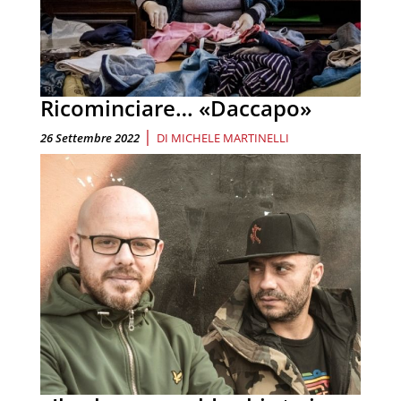
Ricominciare… «Daccapo»
|
26 Settembre 2022
DI
MICHELE MARTINELLI