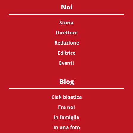
Noi
Storia
Direttore
Redazione
Editrice
Eventi
Blog
Ciak bioetica
Fra noi
In famiglia
In una foto