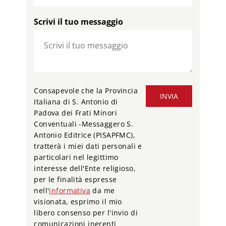
Scrivi il tuo messaggio
Consapevole che la Provincia
INVIA
Italiana di S. Antonio di
Padova dei Frati Minori
Conventuali -Messaggero S.
Antonio Editrice (PISAPFMC),
tratterà i miei dati personali e
particolari nel legittimo
interesse dell'Ente religioso,
per le finalità espresse
nell'
informativa
da me
visionata, esprimo il mio
libero consenso per l'invio di
comunicazioni inerenti