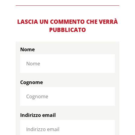
LASCIA UN COMMENTO CHE VERRÀ
PUBBLICATO
Nome
Cognome
Indirizzo email