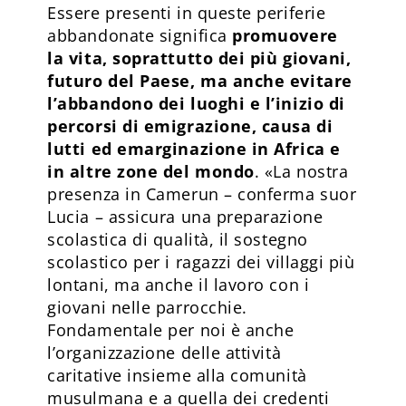
Essere presenti in queste periferie
abbandonate significa
promuovere
la vita, soprattutto dei più giovani,
futuro del Paese, ma anche evitare
l’abbandono dei luoghi e l’inizio di
percorsi di emigrazione, causa di
lutti ed emarginazione in Africa e
in altre zone del mondo
. «La nostra
presenza in Camerun – conferma suor
Lucia – assicura una preparazione
scolastica di qualità, il sostegno
scolastico per i ragazzi dei villaggi più
lontani, ma anche il lavoro con i
giovani nelle parrocchie.
Fondamentale per noi è anche
l’organizzazione delle attività
caritative insieme alla comunità
musulmana e a quella dei credenti