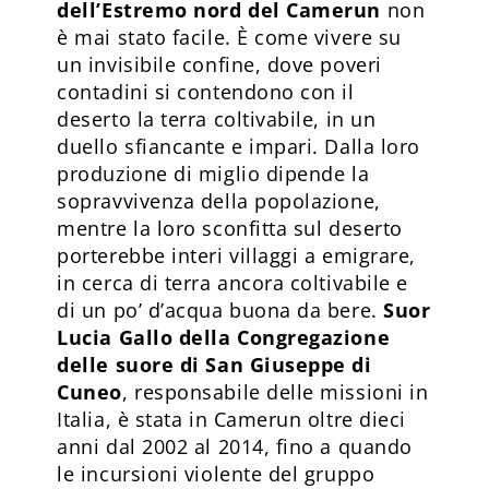
dell’Estremo nord del Camerun
non
è mai stato facile. È come vivere su
un invisibile confine, dove poveri
contadini si contendono con il
deserto la terra coltivabile, in un
duello sfiancante e impari. Dalla loro
produzione di miglio dipende la
sopravvivenza della popolazione,
mentre la loro sconfitta sul deserto
porterebbe interi villaggi a emigrare,
in cerca di terra ancora coltivabile e
di un po’ d’acqua buona da bere.
Suor
Lucia Gallo della Congregazione
delle suore di San Giuseppe di
Cuneo
, responsabile delle missioni in
Italia, è stata in Camerun oltre dieci
anni dal 2002 al 2014, fino a quando
le incursioni violente del gruppo