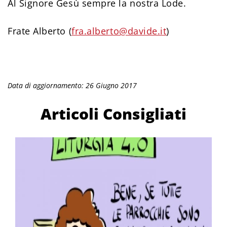
Al Signore Gesù sempre la nostra Lode.
Frate Alberto (
fra.alberto@davide.it
)
Data di aggiornamento: 26 Giugno 2017
Articoli Consigliati