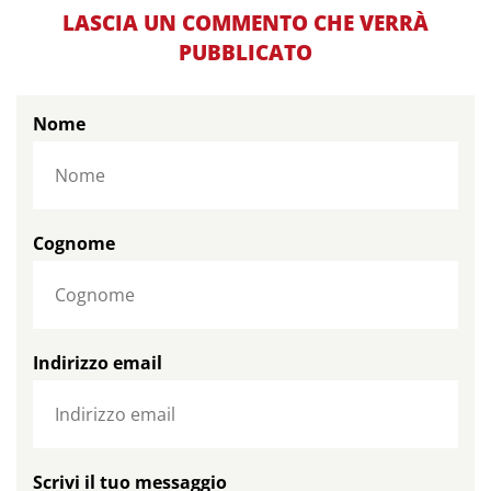
LASCIA UN COMMENTO CHE VERRÀ
PUBBLICATO
Nome
Cognome
Indirizzo email
Scrivi il tuo messaggio