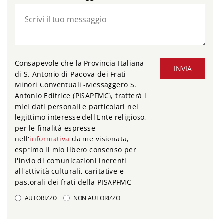
Consapevole che la Provincia Italiana
INVIA
di S. Antonio di Padova dei Frati
Minori Conventuali -Messaggero S.
Antonio Editrice (PISAPFMC), tratterà i
miei dati personali e particolari nel
legittimo interesse dell'Ente religioso,
per le finalità espresse
nell'
informativa
da me visionata,
esprimo il mio libero consenso per
l'invio di comunicazioni inerenti
all'attività culturali, caritative e
pastorali dei frati della PISAPFMC
AUTORIZZO
NON AUTORIZZO