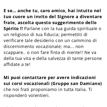
E se… anche tu, caro amico, hai intuito nel
tuo cuore un invito del Signore a diventare
frate, ascolta questo suggerimento dello
Spirito !!
Parlane con la tua guida spirituale o
un religioso di tua fiducia; permettiti di
verificare tale desiderio con un cammino di
discernimento vocazionale; ma... non
scappare.. o non fare finta di niente!! Ne va
della tua vita e della salvezza di tante persone
affidate a te!
Mi puoi contattare per avere indicazioni
sui corsi vocazionali (Gruppo san Damiano)
che noi frati proponiamo in tutta Italia. Ti
risponderò volentieri.