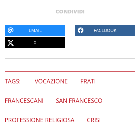
CONDIVIDI
EMAIL
FACEBOOK
X
TAGS:
VOCAZIONE
FRATI
FRANCESCANI
SAN FRANCESCO
PROFESSIONE RELIGIOSA
CRISI