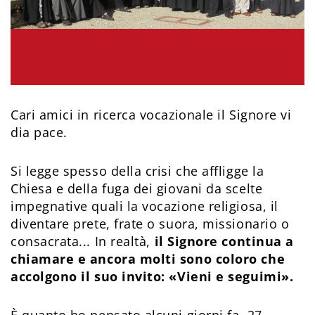
Cari amici in ricerca vocazionale il Signore vi
dia pace.
Si legge spesso della crisi che affligge la
Chiesa e della fuga dei giovani da scelte
impegnative quali la vocazione religiosa, il
diventare prete, frate o suora, missionario o
consacrata... In realtà,
il Signore continua a
chiamare e ancora molti sono coloro che
accolgono il suo invito: «Vieni e seguimi».