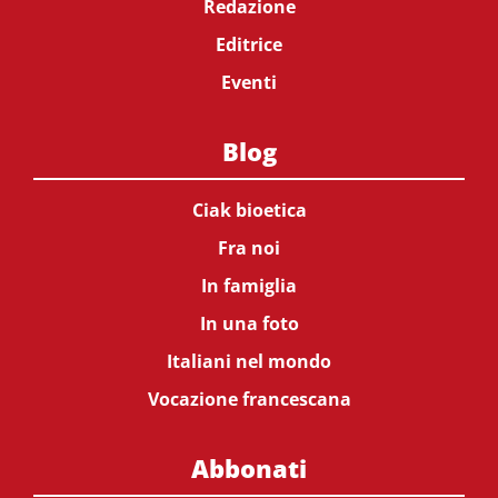
Redazione
Editrice
Eventi
Blog
Ciak bioetica
Fra noi
In famiglia
In una foto
Italiani nel mondo
Vocazione francescana
Abbonati