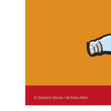
© Giuliano Dinon / Archivio MSA