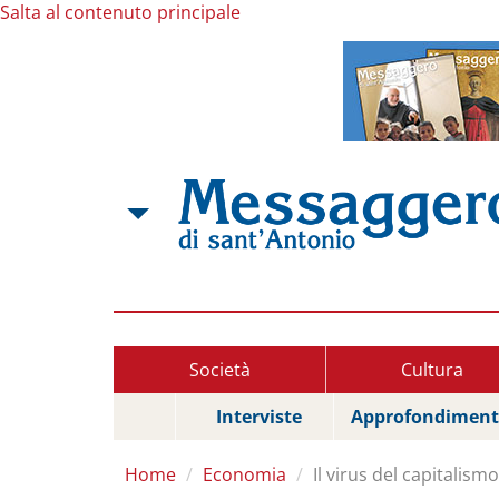
Salta al contenuto principale
Società
Cultura
Interviste
Approfondiment
Home
Economia
Il virus del capitalismo