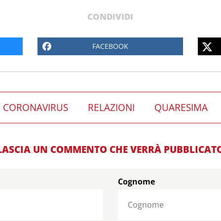
CONDIVIDI
FACEBOOK
CORONAVIRUS
RELAZIONI
QUARESIMA
LASCIA UN COMMENTO CHE VERRÀ PUBBLICAT
Cognome