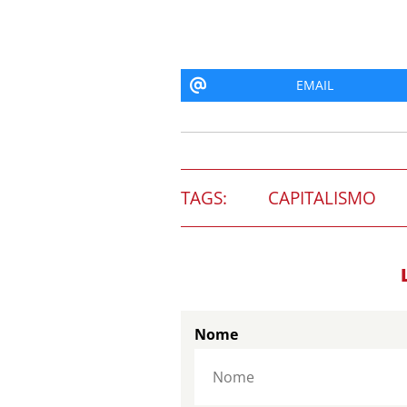
EMAIL
TAGS:
CAPITALISMO
Nome