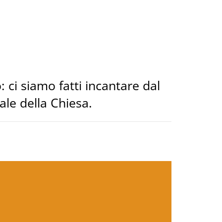
 ci siamo fatti incantare dal
ale della Chiesa.