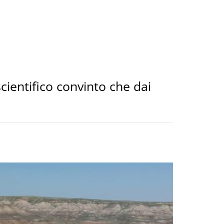
cientifico convinto che dai