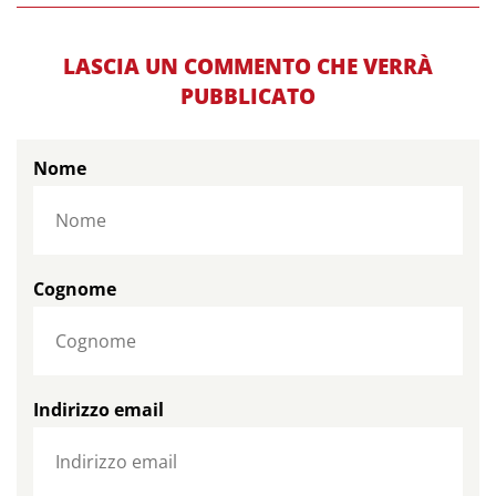
LASCIA UN COMMENTO CHE VERRÀ
PUBBLICATO
Nome
Cognome
Indirizzo email