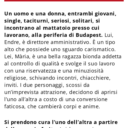
Un uomo e una donna, entrambi giovani,
single, taciturni, seriosi, solitari, si
incontrano al mattatoio presso cui
lavorano, alla periferia di Budapest.
Lui,
Endre, è direttore amministrativo. È un tipo
alto che possiede uno sguardo carismatico.
Lei, Mària, è una bella ragazza bionda addetta
al controllo di qualità e svolge il suo lavoro
con una riservatezza e una minuziosità
religiose, schivando incontri, chiacchiere,
inviti. I due personaggi, scossi da
un’imprevista attrazione, decidono di aprirsi
l’uno all’altra a costo di una conversione
faticosa, che cambierà corpi e anime.
Si prendono cura l’uno dell’altra a partire