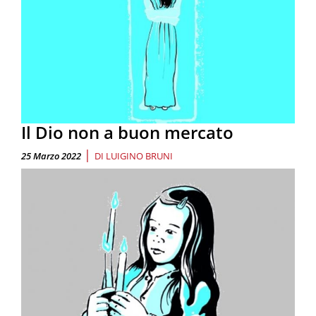
Il Dio non a buon mercato
|
25 Marzo 2022
DI
LUIGINO BRUNI