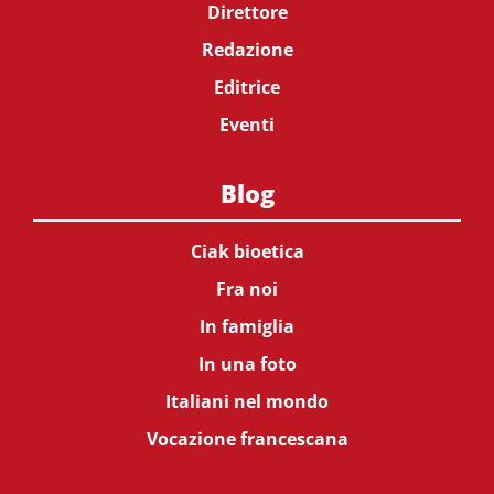
Direttore
Redazione
Editrice
Eventi
Blog
Ciak bioetica
Fra noi
In famiglia
In una foto
Italiani nel mondo
Vocazione francescana