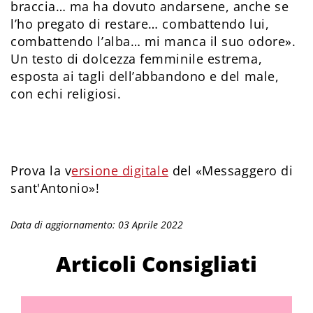
braccia… ma ha dovuto andarsene, anche se
l’ho pregato di restare… combattendo lui,
combattendo l’alba… mi manca il suo odore».
Un testo di dolcezza femminile estrema,
esposta ai tagli dell’abbandono e del male,
con echi religiosi.
Prova la v
ersione digitale
del «Messaggero di
sant'Antonio»!
Data di aggiornamento: 03 Aprile 2022
Articoli Consigliati