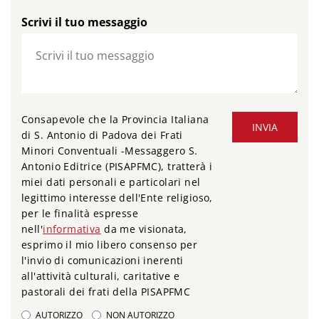
Scrivi il tuo messaggio
Consapevole che la Provincia Italiana
INVIA
di S. Antonio di Padova dei Frati
Minori Conventuali -Messaggero S.
Antonio Editrice (PISAPFMC), tratterà i
miei dati personali e particolari nel
legittimo interesse dell'Ente religioso,
per le finalità espresse
nell'
informativa
da me visionata,
esprimo il mio libero consenso per
l'invio di comunicazioni inerenti
all'attività culturali, caritative e
pastorali dei frati della PISAPFMC
AUTORIZZO
NON AUTORIZZO