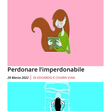
Perdonare l’imperdonabile
|
29 Marzo 2022
DI
EDOARDO E CHIARA VIAN