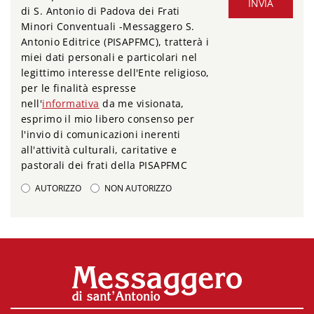
INVIA
di S. Antonio di Padova dei Frati
Minori Conventuali -Messaggero S.
Antonio Editrice (PISAPFMC), tratterà i
miei dati personali e particolari nel
legittimo interesse dell'Ente religioso,
per le finalità espresse
nell'
informativa
da me visionata,
esprimo il mio libero consenso per
l'invio di comunicazioni inerenti
all'attività culturali, caritative e
pastorali dei frati della PISAPFMC
AUTORIZZO
NON AUTORIZZO