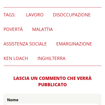
TAGS:
LAVORO
DISOCCUPAZIONE
POVERTÀ
MALATTIA
ASSISTENZA SOCIALE
EMARGINAZIONE
KEN LOACH
INGHILTERRA
LASCIA UN COMMENTO CHE VERRÀ
PUBBLICATO
Nome