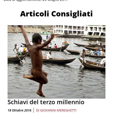
Articoli Consigliati
Schiavi del terzo millennio
|
18 Ottobre 2016
DI
GIOVANNI MEREGHETTI