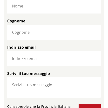
Cognome
Indirizzo email
Scrivi il tuo messaggio
Consapevole che la Provincia Italiana