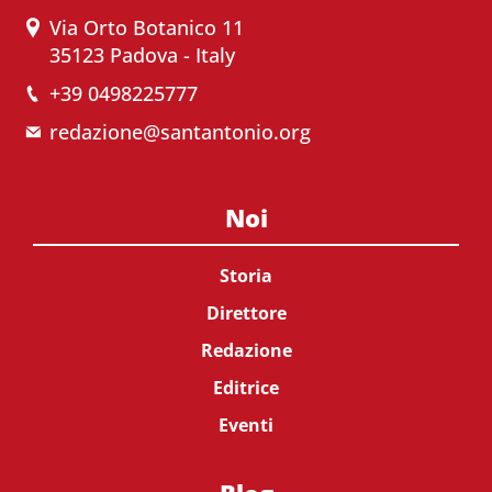
Via Orto Botanico 11
35123 Padova - Italy
+39 0498225777
redazione@santantonio.org
Noi
Storia
Direttore
Redazione
Editrice
Eventi