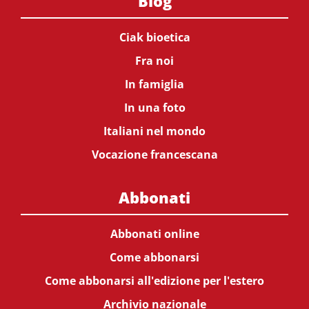
Blog
Ciak bioetica
Fra noi
In famiglia
In una foto
Italiani nel mondo
Vocazione francescana
Abbonati
Abbonati online
Come abbonarsi
Come abbonarsi all'edizione per l'estero
Archivio nazionale