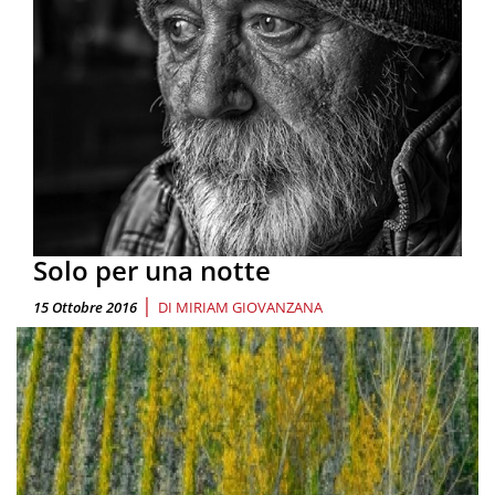
Solo per una notte
|
15 Ottobre 2016
DI
MIRIAM GIOVANZANA