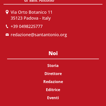
Via Orto Botanico 11
35123 Padova - Italy
+39 0498225777
redazione@santantonio.org
Noi
Storia
Direttore
Redazione
Editrice
Eventi