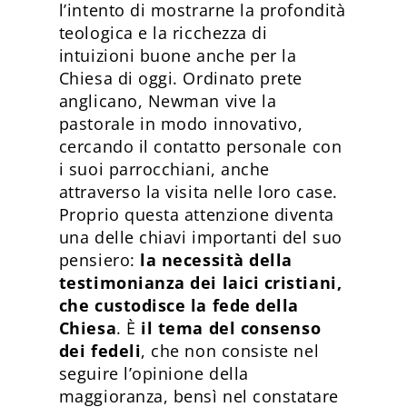
l’intento di mostrarne la profondità
teologica e la ricchezza di
intuizioni buone anche per la
Chiesa di oggi. Ordinato prete
anglicano, Newman vive la
pastorale in modo innovativo,
cercando il contatto personale con
i suoi parrocchiani, anche
attraverso la visita nelle loro case.
Proprio questa attenzione diventa
una delle chiavi importanti del suo
pensiero:
la necessità della
testimonianza dei laici cristiani,
che custodisce la fede della
Chiesa
. È
il tema del consenso
dei fedeli
, che non consiste nel
seguire l’opinione della
maggioranza, bensì nel constatare