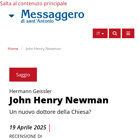
Salta al contenuto principale
IT
Home
John Henry Newman
Saggio
Hermann Geissler
John Henry Newman
Un nuovo dottore della Chiesa?
|
19 Aprile 2025
RECENSIONE DI