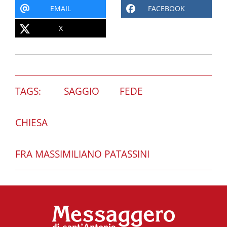
EMAIL
FACEBOOK
X
TAGS:
SAGGIO
FEDE
CHIESA
FRA MASSIMILIANO PATASSINI