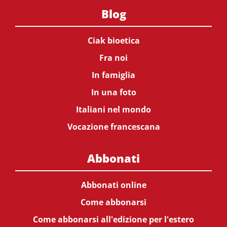
Blog
Ciak bioetica
Fra noi
In famiglia
In una foto
Italiani nel mondo
Vocazione francescana
Abbonati
Abbonati online
Come abbonarsi
Come abbonarsi all'edizione per l'estero