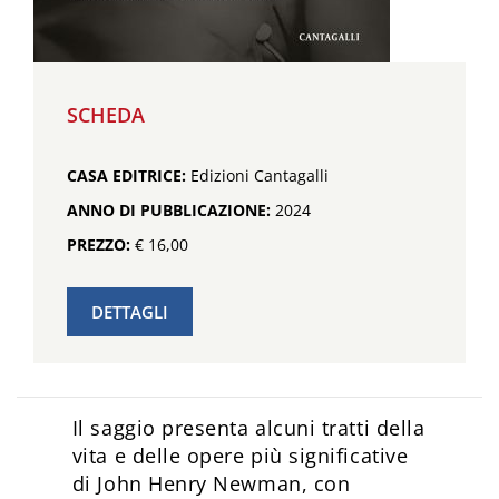
SCHEDA
CASA EDITRICE:
Edizioni Cantagalli
ANNO DI PUBBLICAZIONE:
2024
PREZZO:
€ 16,00
DETTAGLI
Il saggio presenta alcuni tratti della
vita e delle opere più significative
di John Henry Newman, con