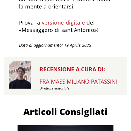
la mente a orientarsi.
Prova la
versione digitale
del
«Messaggero di sant'Antonio»!
Data di aggiornamento: 19 Aprile 2025
RECENSIONE A CURA DI:
FRA MASSIMILIANO PATASSINI
Direttore editoriale
Articoli Consigliati