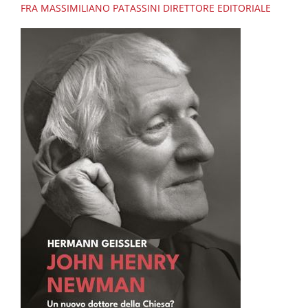
FRA MASSIMILIANO PATASSINI
DIRETTORE EDITORIALE